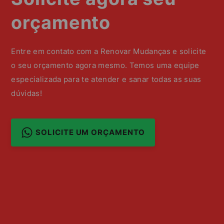
orçamento
Entre em contato com a Renovar Mudanças e solicite
o seu orçamento agora mesmo. Temos uma equipe
especializada para te atender e sanar todas as suas
dúvidas!
SOLICITE UM ORÇAMENTO