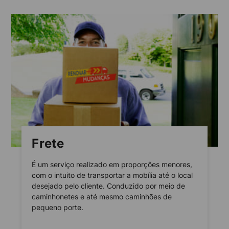
Frete
É um serviço realizado em proporções menores,
com o intuito de transportar a mobília até o local
desejado pelo cliente. Conduzido por meio de
caminhonetes e até mesmo caminhões de
pequeno porte.