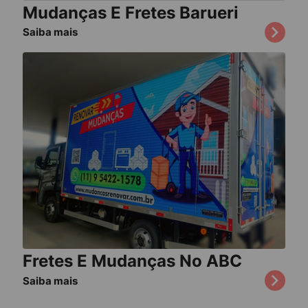
Mudanças E Fretes Barueri
Saiba mais
Fretes E Mudanças No ABC
Saiba mais