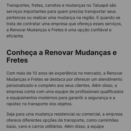
Transportes, fretes, carretos e mudanças no Tatuapé são
serviços importantes para quem precisa transportar seus
pertences ou realizar uma mudança na região. E quando se
trata de contratar uma empresa que ofereça esses serviços,
a Renovar Mudanças e Fretes é uma opção confiável e
eficiente.
Conheça a Renovar Mudanças e
Fretes
Com mais de 10 anos de experiência no mercado, a Renovar
Mudanças e Fretes se destaca por oferecer um atendimento
personalizado e completo aos seus clientes. Além disso, a
empresa conta com uma equipe de profissionais qualificados
e equipamentos modernos para garantir a segurança e a
rapidez no transporte dos objetos.
Seja para uma mudança residencial ou comercial, a empresa
oferece diferentes opções de transporte, como caminhões
baús, vans e carros utilitários. Além disso, a equipe