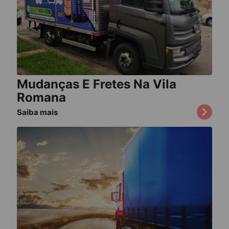
Mudanças E Fretes Na Vila
Romana
Saiba mais