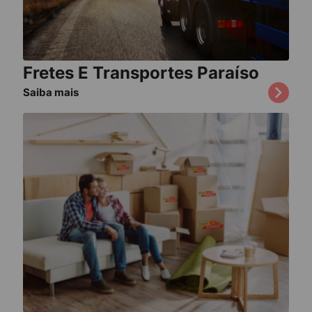
Fretes E Transportes Paraíso
Saiba mais