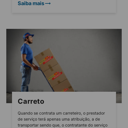
Saiba mais
Carreto
Quando se contrata um carreteiro, o prestador
de serviço terá apenas uma atribuição, a de
transportar sendo que, o contratante do serviço