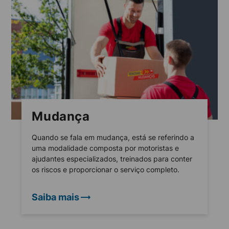
Mudança
Quando se fala em mudança, está se referindo a
uma modalidade composta por motoristas e
ajudantes especializados, treinados para conter
os riscos e proporcionar o serviço completo.
Saiba mais