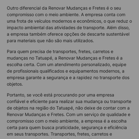
Outro diferencial da Renovar Mudanças e Fretes é o seu
compromisso com o meio ambiente. A empresa conta com
uma frota de veículos modernos e econômicos, o que reduz o
impacto ambiental das atividades de transporte. Além disso,
a empresa também oferece opções de descarte sustentável
para materiais que não são mais utilizados.
Para quem precisa de transportes, fretes, carretos e
mudanças no Tatuapé, a Renovar Mudanças e Fretes é a
escolha certa. Com um atendimento personalizado, equipe
de profissionais qualificados e equipamentos modernos, a
empresa garante a segurança e a rapidez no transporte dos
objetos.
Portanto, se você está procurando por uma empresa
confiável e eficiente para realizar sua mudança ou transporte
de objetos na região do Tatuapé, não deixe de contar com a
Renovar Mudanças e Fretes. Com um serviço de qualidade e
compromisso com o meio ambiente, a empresa é a escolha
certa para quem busca praticidade, segurança e eficiência
em seus transportes. Transportes, fretes, carretos e