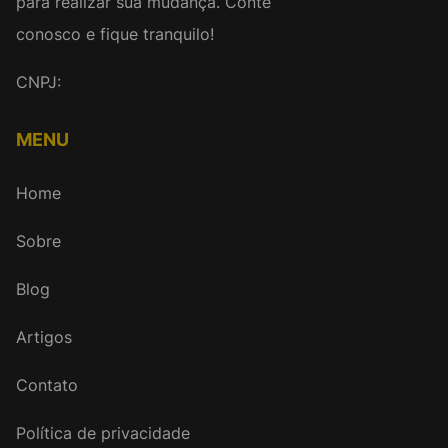
para realizar sua mudança. Conte
conosco e fique tranquilo!
CNPJ:
MENU
Home
Sobre
Blog
Artigos
Contato
Política de privacidade