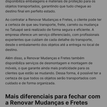
disponibiliza embalagens e materiais de proteção para os
objetos transportados, garantindo que tudo chegue ao
destino final em perfeito estado.
Ao contratar a Renovar Mudanças e Fretes, o cliente pode ter
a certeza de que seu transporte, frete, carreto ou mudança
no Tatuapé será realizado de forma segura e eficiente. A
empresa oferece um serviço diferenciado, com profissionais
experientes que cuidam de cada detalhe do transporte,
desde o embalamento dos objetos até a entrega no local de
destino.
Além disso, a Renovar Mudanças e Fretes também
disponibiliza serviços de desmontagem e montagem de
móveis, o que garante ainda mais praticidade para os
clientes que estão se mudando. Dessa forma, é possível ter a
certeza de que todos os objetos serão transportados com
cuidado e de forma organizada.
Mais diferenciais para fechar com
a Renovar Mudanças e Fretes