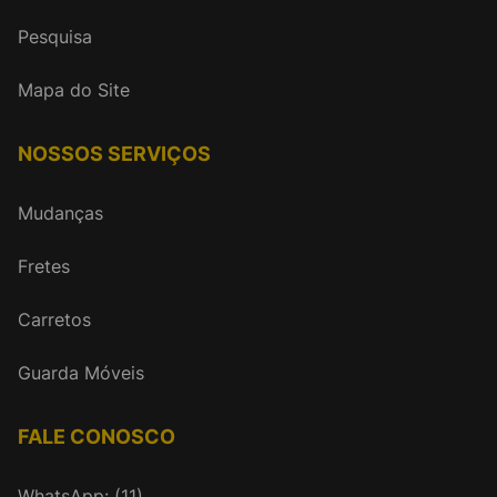
Pesquisa
Mapa do Site
NOSSOS SERVIÇOS
Mudanças
Fretes
Carretos
Guarda Móveis
FALE CONOSCO
WhatsApp: (11)