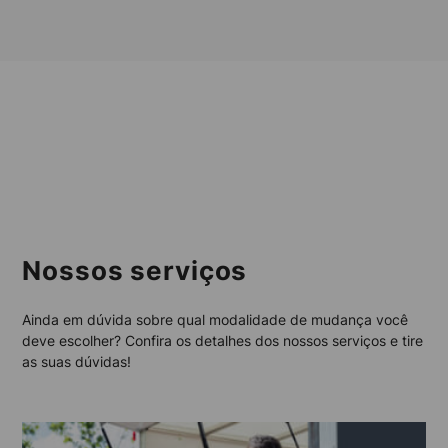
Nossos serviços
Ainda em dúvida sobre qual modalidade de mudança você
deve escolher? Confira os detalhes dos nossos serviços e tire
as suas dúvidas!