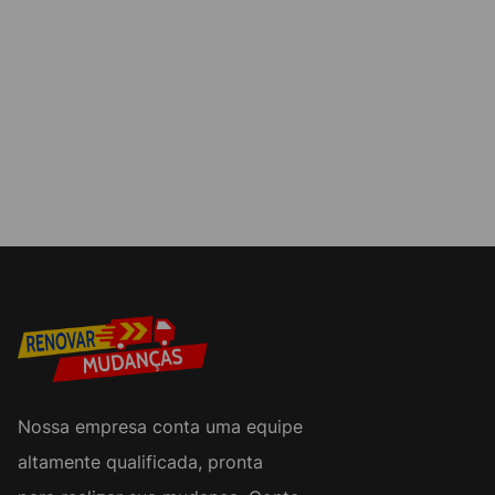
Nossa empresa conta uma equipe
altamente qualificada, pronta