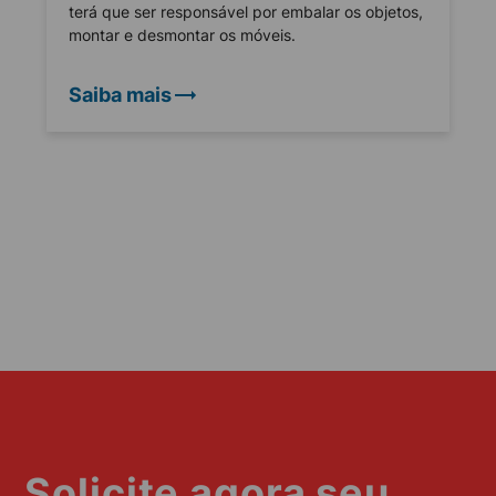
terá que ser responsável por embalar os objetos,
montar e desmontar os móveis.
Saiba mais
Solicite agora seu