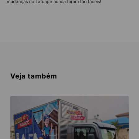
mudanças no Tatuapé nunca foram tão fáceis!
Veja também