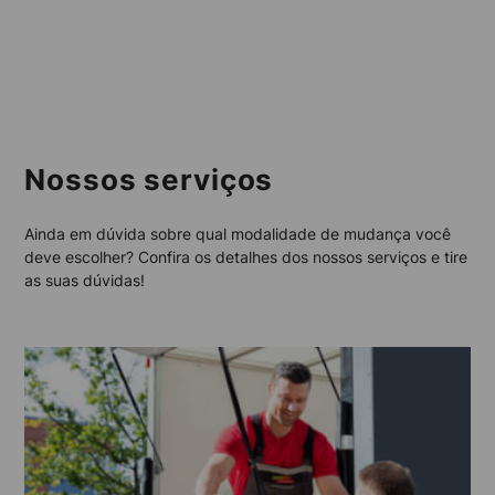
Nossos serviços
Ainda em dúvida sobre qual modalidade de mudança você
deve escolher? Confira os detalhes dos nossos serviços e tire
as suas dúvidas!