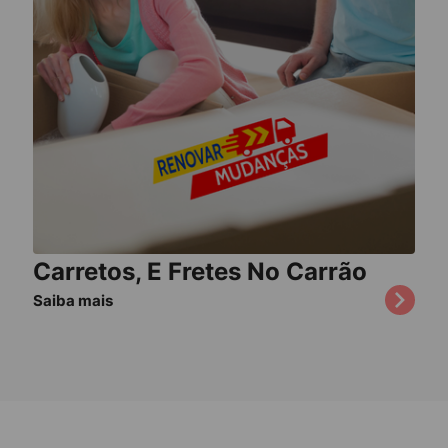
Carretos, E Fretes No Carrão
Saiba mais