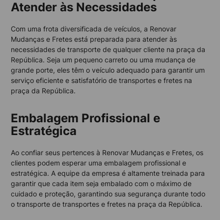
Atender às Necessidades
Com uma frota diversificada de veículos, a Renovar
Mudanças e Fretes está preparada para atender às
necessidades de transporte de qualquer cliente na praça da
República. Seja um pequeno carreto ou uma mudança de
grande porte, eles têm o veículo adequado para garantir um
serviço eficiente e satisfatório de transportes e fretes na
praça da República.
Embalagem Profissional e
Estratégica
Ao confiar seus pertences à Renovar Mudanças e Fretes, os
clientes podem esperar uma embalagem profissional e
estratégica. A equipe da empresa é altamente treinada para
garantir que cada item seja embalado com o máximo de
cuidado e proteção, garantindo sua segurança durante todo
o transporte de transportes e fretes na praça da República.