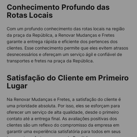
Conhecimento Profundo das
Rotas Locais
Com um profundo conhecimento das rotas locais na região
da praça da República, a Renovar Mudanças e Fretes
garante a entrega rápida e eficiente dos pertences dos
clientes. Esse conhecimento permite que eles evitem atrasos
desnecessários e ofereçam um serviço ágil e confiável de
transportes e fretes na praça da República.
Satisfação do Cliente em Primeiro
Lugar
Na Renovar Mudanças e Fretes, a satisfação do cliente é
uma prioridade absoluta. Por isso, eles se esforçam para
oferecer um serviço de alta qualidade, desde o primeiro
contato até a entrega final. As avaliações positivas dos
clientes são um reflexo do compromisso da empresa em
garantir uma experiência satisfatória para todos em seus