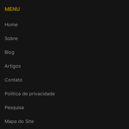
MENU
Home
Sobre
Blog
Artigos
Contato
Política de privacidade
Pesquisa
Mapa do Site