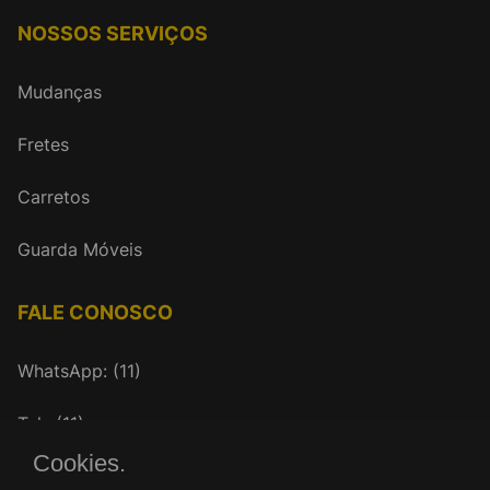
NOSSOS SERVIÇOS
Mudanças
Fretes
Carretos
Guarda Móveis
FALE CONOSCO
WhatsApp: (11)
Tel.: (11)
Cookies.
mudancasrenovar@gmail.com