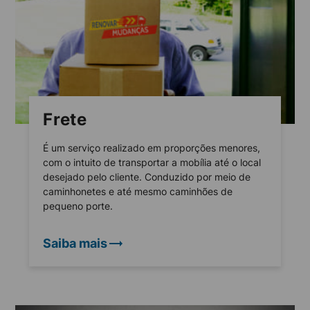
Frete
É um serviço realizado em proporções menores,
com o intuito de transportar a mobília até o local
desejado pelo cliente. Conduzido por meio de
caminhonetes e até mesmo caminhões de
pequeno porte.
Saiba mais