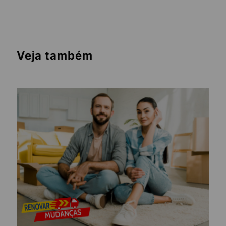
Veja também