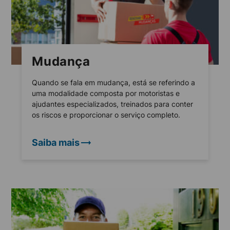
Mudança
Quando se fala em mudança, está se referindo a
uma modalidade composta por motoristas e
ajudantes especializados, treinados para conter
os riscos e proporcionar o serviço completo.
Saiba mais