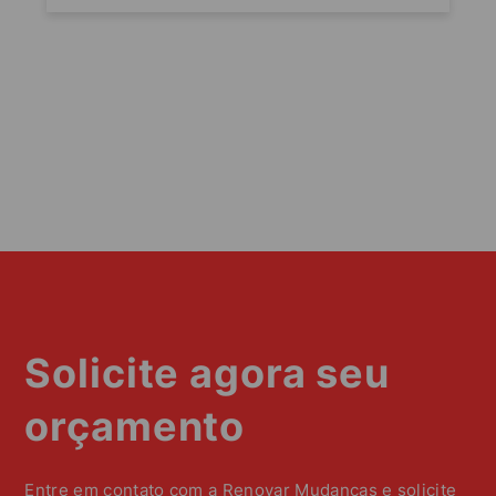
Solicite agora seu
orçamento
Entre em contato com a Renovar Mudanças e solicite