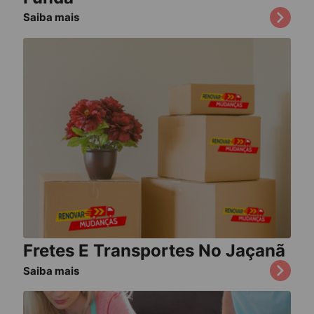
Saiba mais
Fretes E Transportes No Jaçanã
Saiba mais