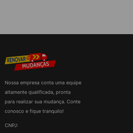
Nossa empresa conta uma equipe
altamente qualificada, pronta
para realizar sua mudança. Conte
conosco e fique tranquilo!
CNPJ: