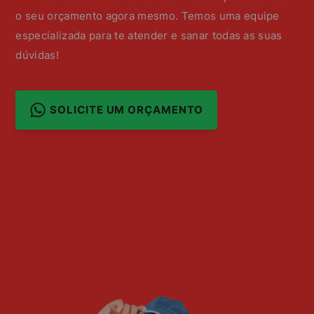
o seu orçamento agora mesmo. Temos uma equipe
especializada para te atender e sanar todas as suas
dúvidas!
SOLICITE UM ORÇAMENTO