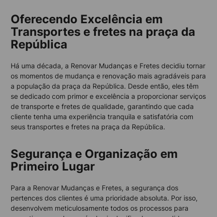
Oferecendo Excelência em
Transportes e fretes na praça da
República
Há uma década, a Renovar Mudanças e Fretes decidiu tornar
os momentos de mudança e renovação mais agradáveis para
a população da praça da República. Desde então, eles têm
se dedicado com primor e excelência a proporcionar serviços
de transporte e fretes de qualidade, garantindo que cada
cliente tenha uma experiência tranquila e satisfatória com
seus transportes e fretes na praça da República.
Segurança e Organização em
Primeiro Lugar
Para a Renovar Mudanças e Fretes, a segurança dos
pertences dos clientes é uma prioridade absoluta. Por isso,
desenvolvem meticulosamente todos os processos para