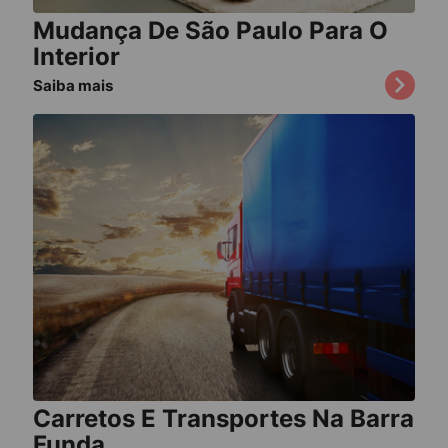
Mudança De São Paulo Para O
Interior
Saiba mais
Carretos E Transportes Na Barra
Funda