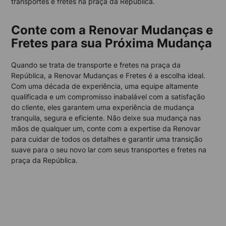
transportes e fretes na praça da República.
Conte com a Renovar Mudanças e
Fretes para sua Próxima Mudança
Quando se trata de transporte e fretes na praça da
República, a Renovar Mudanças e Fretes é a escolha ideal.
Com uma década de experiência, uma equipe altamente
qualificada e um compromisso inabalável com a satisfação
do cliente, eles garantem uma experiência de mudança
tranquila, segura e eficiente. Não deixe sua mudança nas
mãos de qualquer um, conte com a expertise da Renovar
para cuidar de todos os detalhes e garantir uma transição
suave para o seu novo lar com seus transportes e fretes na
praça da República.