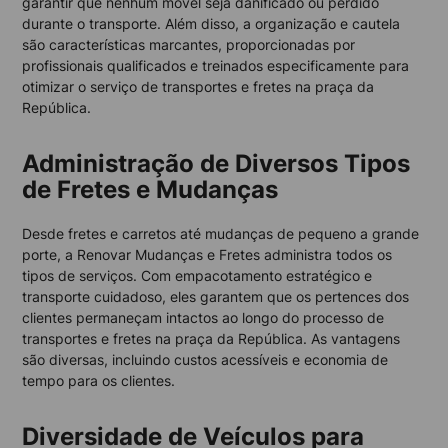
garantir que nenhum móvel seja danificado ou perdido
durante o transporte. Além disso, a organização e cautela
são características marcantes, proporcionadas por
profissionais qualificados e treinados especificamente para
otimizar o serviço de transportes e fretes na praça da
República.
Administração de Diversos Tipos
de Fretes e Mudanças
Desde fretes e carretos até mudanças de pequeno a grande
porte, a Renovar Mudanças e Fretes administra todos os
tipos de serviços. Com empacotamento estratégico e
transporte cuidadoso, eles garantem que os pertences dos
clientes permaneçam intactos ao longo do processo de
transportes e fretes na praça da República. As vantagens
são diversas, incluindo custos acessíveis e economia de
tempo para os clientes.
Diversidade de Veículos para