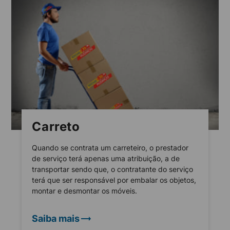
Carreto
Quando se contrata um carreteiro, o prestador
de serviço terá apenas uma atribuição, a de
transportar sendo que, o contratante do serviço
terá que ser responsável por embalar os objetos,
montar e desmontar os móveis.
Saiba mais