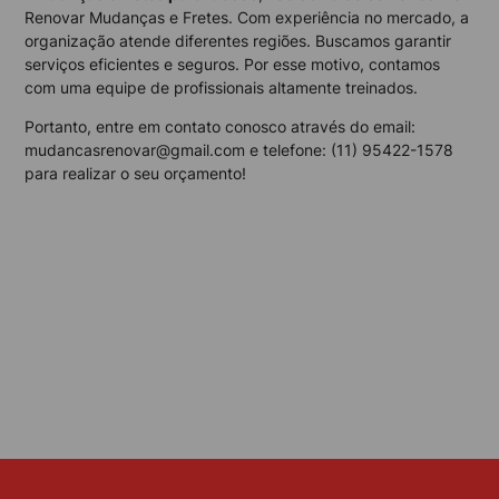
Renovar Mudanças e Fretes. Com experiência no mercado, a
organização atende diferentes regiões. Buscamos garantir
serviços eficientes e seguros. Por esse motivo, contamos
com uma equipe de profissionais altamente treinados.
Portanto, entre em contato conosco através do email:
mudancasrenovar@gmail.com e telefone: (11) 95422-1578
para realizar o seu orçamento!