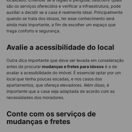
são os serviços oferecidos e verificar a infraestrutura, pode
auxiliar a decidir se a casa é realmente ideal. Principalmente
quando se trata dos idosos, ter esse conhecimento será
ainda mais importante, a fim de escolher um espaço que
traga conforto e segurança.
Avalie a acessibilidade do local
Outra dica importante que deve ser levada em consideração
antes de procurar
mudanças e fretes para idosos
é a de
avaliar a acessibilidade do imóvel. É essencial optar por um
local que tenha poucas escadas, e nos casos dos
apartamentos, que ofereça elevadores. Além disso, é
importante que a casa seja adaptada de acordo com as
necessidades dos moradores.
Conte com os serviços de
mudanças e fretes