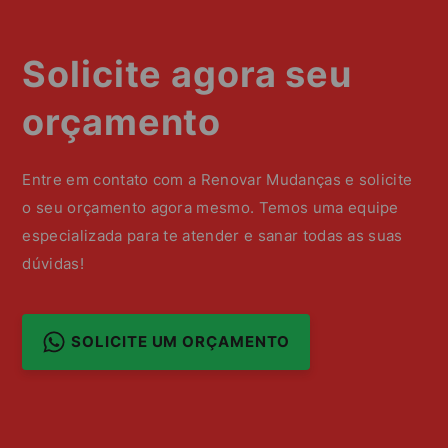
Solicite agora seu
orçamento
Entre em contato com a Renovar Mudanças e solicite
o seu orçamento agora mesmo. Temos uma equipe
especializada para te atender e sanar todas as suas
dúvidas!
SOLICITE UM ORÇAMENTO