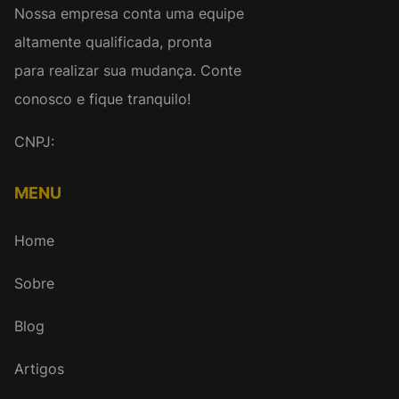
Nossa empresa conta uma equipe
altamente qualificada, pronta
para realizar sua mudança. Conte
conosco e fique tranquilo!
CNPJ:
MENU
Home
Sobre
Blog
Artigos