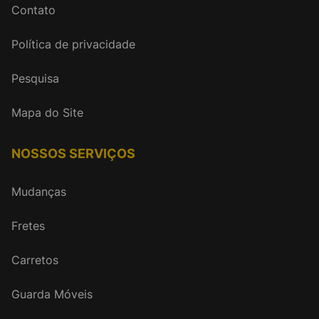
Contato
Política de privacidade
Pesquisa
Mapa do Site
NOSSOS SERVIÇOS
Mudanças
Fretes
Carretos
Guarda Móveis