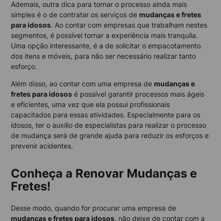
Ademais, outra dica para tornar o processo ainda mais
simples é o de contratar os serviços de
mudanças e fretes
para idosos
. Ao contar com empresas que trabalham nestes
segmentos, é possível tornar a experiência mais tranquila.
Uma opção interessante, é a de solicitar o empacotamento
dos itens e móveis, para não ser necessário realizar tanto
esforço.
Além disso, ao contar com uma empresa de
mudanças e
fretes para idosos
é possível garantir processos mais ágeis
e eficientes, uma vez que ela possui profissionais
capacitados para essas atividades. Especialmente para os
idosos, ter o auxílio de especialistas para realizar o processo
de mudança será de grande ajuda para reduzir os esforços e
prevenir acidentes.
Conheça a Renovar Mudanças e
Fretes!
Desse modo, quando for procurar uma empresa de
mudanças e fretes para idosos
, não deixe de contar com a