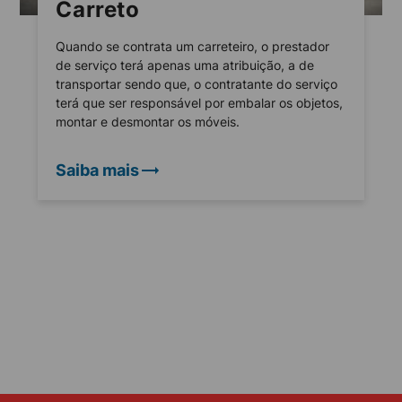
Carreto
Quando se contrata um carreteiro, o prestador
de serviço terá apenas uma atribuição, a de
transportar sendo que, o contratante do serviço
terá que ser responsável por embalar os objetos,
montar e desmontar os móveis.
Saiba mais