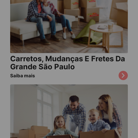
Carretos, Mudanças E Fretes Da
Grande São Paulo
Saiba mais