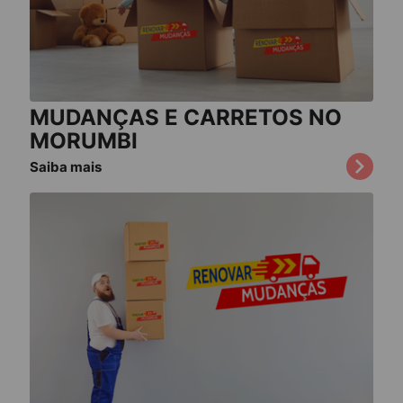
MUDANÇAS E CARRETOS NO
MORUMBI
Saiba mais