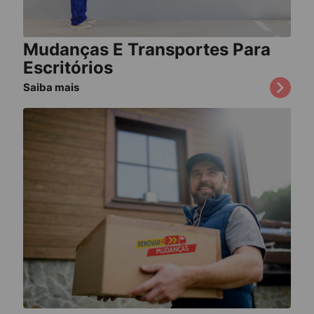
Mudanças E Transportes Para
Escritórios
Saiba mais