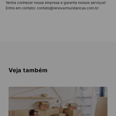
Venha conhecer nossa empresa e garanta nossos serviços!
Entre em contato: contato@renovarmundancas.com.br
Veja também