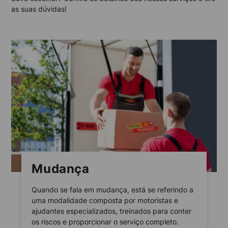
as suas dúvidas!
Mudança
Quando se fala em mudança, está se referindo a
uma modalidade composta por motoristas e
ajudantes especializados, treinados para conter
os riscos e proporcionar o serviço completo.