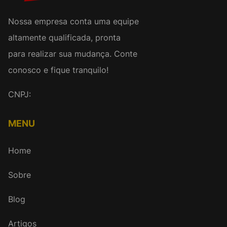
Nossa empresa conta uma equipe
altamente qualificada, pronta
para realizar sua mudança. Conte
conosco e fique tranquilo!
CNPJ:
MENU
Home
Sobre
Blog
Artigos