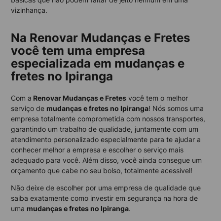
vizinhança.
Na Renovar Mudanças e Fretes
você tem uma empresa
especializada em mudanças e
fretes no Ipiranga
Com a
Renovar Mudanças e Fretes
você tem o melhor
serviço de
mudanças e fretes no Ipiranga
! Nós somos uma
empresa totalmente comprometida com nossos transportes,
garantindo um trabalho de qualidade, juntamente com um
atendimento personalizado especialmente para te ajudar a
conhecer melhor a empresa e escolher o serviço mais
adequado para você. Além disso, você ainda consegue um
orçamento que cabe no seu bolso, totalmente acessível!
Não deixe de escolher por uma empresa de qualidade que
saiba exatamente como investir em segurança na hora de
uma
mudanças e fretes no Ipiranga
.