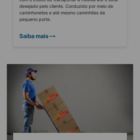
desejado pelo cliente. Conduzido por meio de
caminhonetes e até mesmo caminhões de
pequeno porte.
Saiba mais