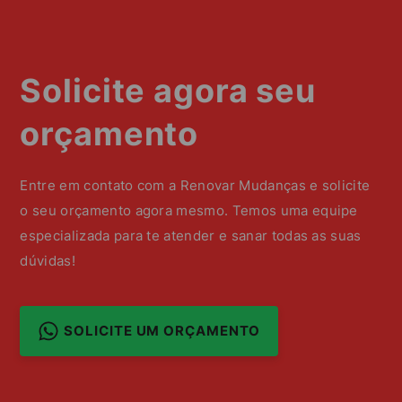
Solicite agora seu
orçamento
Entre em contato com a Renovar Mudanças e solicite
o seu orçamento agora mesmo. Temos uma equipe
especializada para te atender e sanar todas as suas
dúvidas!
SOLICITE UM ORÇAMENTO