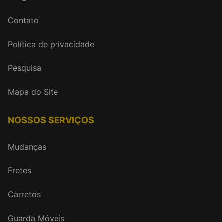
Contato
Política de privacidade
Pesquisa
Mapa do Site
NOSSOS SERVIÇOS
Mudanças
Fretes
Carretos
Guarda Móveis