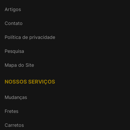
Artigos
Contato
Política de privacidade
Pesquisa
Mapa do Site
NOSSOS SERVIÇOS
Mudanças
Fretes
Carretos