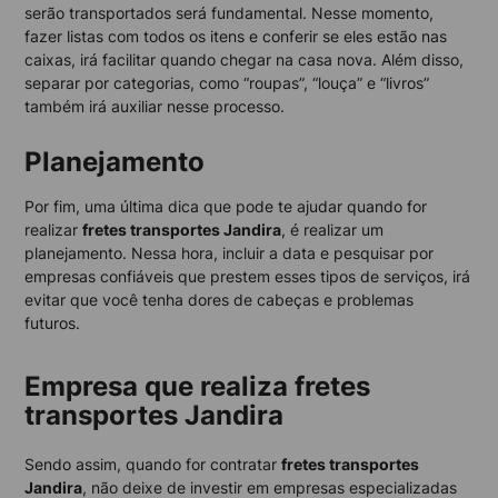
serão transportados será fundamental. Nesse momento,
fazer listas com todos os itens e conferir se eles estão nas
caixas, irá facilitar quando chegar na casa nova. Além disso,
separar por categorias, como “roupas”, “louça” e “livros”
também irá auxiliar nesse processo.
Planejamento
Por fim, uma última dica que pode te ajudar quando for
realizar
fretes transportes Jandira
, é realizar um
planejamento. Nessa hora, incluir a data e pesquisar por
empresas confiáveis que prestem esses tipos de serviços, irá
evitar que você tenha dores de cabeças e problemas
futuros.
Empresa que realiza fretes
transportes Jandira
Sendo assim, quando for contratar
fretes transportes
Jandira
, não deixe de investir em empresas especializadas