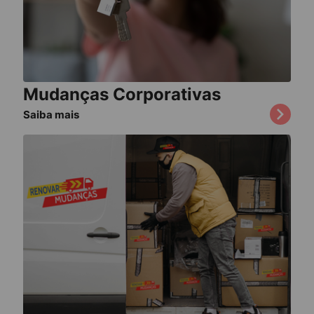
Mudanças Corporativas
Saiba mais