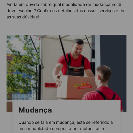
Ainda em dúvida sobre qual modalidade de mudança você
deve escolher? Confira os detalhes dos nossos serviços e tire
as suas dúvidas!
Mudança
Quando se fala em mudança, está se referindo a
uma modalidade composta por motoristas e