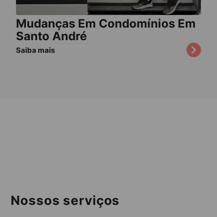
Mudanças Em Condomínios Em
Santo André
Saiba mais
Nossos serviços