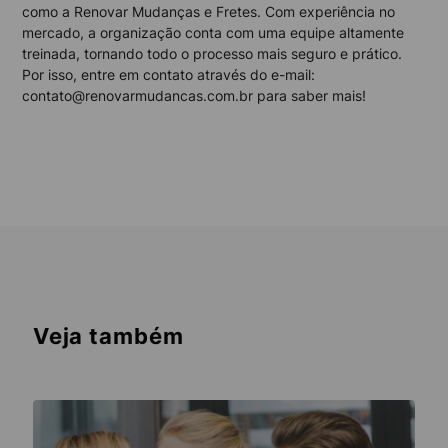
como a Renovar Mudanças e Fretes. Com experiência no
mercado, a organização conta com uma equipe altamente
treinada, tornando todo o processo mais seguro e prático.
Por isso, entre em contato através do e-mail:
contato@renovarmudancas.com.br para saber mais!
Veja também