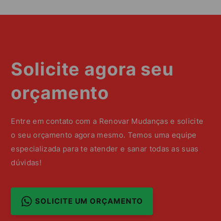
Solicite agora seu
orçamento
Entre em contato com a Renovar Mudanças e solicite
o seu orçamento agora mesmo. Temos uma equipe
especializada para te atender e sanar todas as suas
dúvidas!
SOLICITE UM ORÇAMENTO