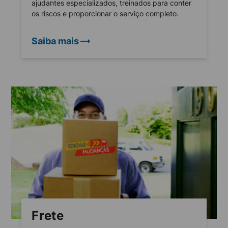
ajudantes especializados, treinados para conter
os riscos e proporcionar o serviço completo.
Saiba mais
Frete