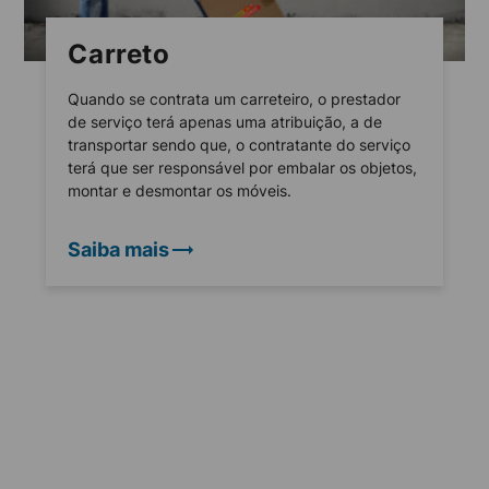
Carreto
Quando se contrata um carreteiro, o prestador
de serviço terá apenas uma atribuição, a de
transportar sendo que, o contratante do serviço
terá que ser responsável por embalar os objetos,
montar e desmontar os móveis.
Saiba mais