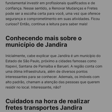
fundamental investir em profissionais qualificados e de
confiança. Nesse sentido, a Renovar Mudanças e Fretes
pode ser a escolha certa para você, uma vez que oferece
segurança e comprometimento em suas atividades. Ficou
curioso? Então, continue a leitura para saber mais!
Conhecendo mais sobre o
município de Jandira
Inicialmente, cabe explicar que Jandira é um município do
Estado de São Paulo, próximo a cidades famosas como
Itapevi, Santana de Parnaíba e Barueri. A região conta com
uma ótima infraestrutura, além de diversos pontos
interessantes para se conhecer. Ademais, os imóveis com
alto padrão, chamam a atenção das pessoas que querem
residir no local. Interessante, não?
Cuidados na hora de realizar
fretes transportes Jandira