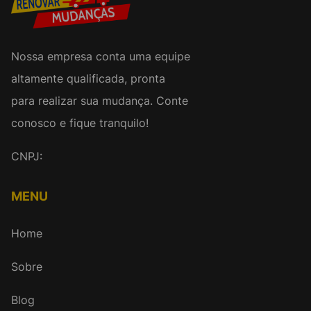
Nossa empresa conta uma equipe
altamente qualificada, pronta
para realizar sua mudança. Conte
conosco e fique tranquilo!
CNPJ:
MENU
Home
Sobre
Blog