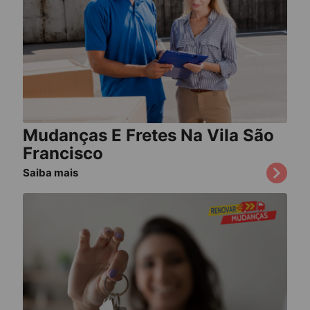
Mudanças E Fretes Na Vila São
Francisco
Saiba mais