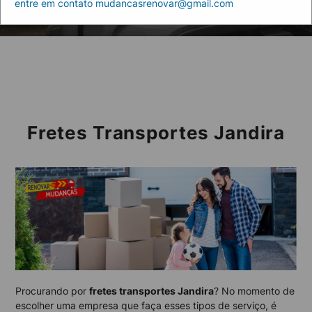
entre em contato mudancasrenovar@gmail.com
Home
Jandira
Fretes Transportes Jandira
Procurando por
fretes transportes Jandira
? No momento de
escolher uma empresa que faça esses tipos de serviço, é