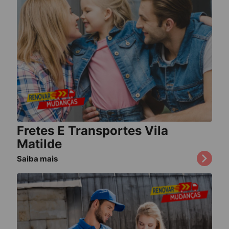
Fretes E Transportes Vila
Matilde
Saiba mais