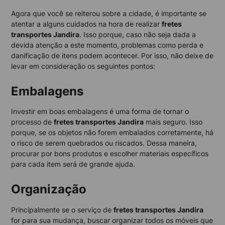
Agora que você se reiterou sobre a cidade, é importante se
atentar a alguns cuidados na hora de realizar
fretes
transportes Jandira
. Isso porque, caso não seja dada a
devida atenção a este momento, problemas como perda e
danificação de itens podem acontecer. Por isso, não deixe de
levar em consideração os seguintes pontos:
Embalagens
Investir em boas embalagens é uma forma de tornar o
processo de
fretes transportes Jandira
mais seguro. Isso
porque, se os objetos não forem embalados corretamente, há
o risco de serem quebrados ou riscados. Dessa maneira,
procurar por bons produtos e escolher materiais específicos
para cada item será de grande ajuda.
Organização
Principalmente se o serviço de
fretes transportes Jandira
for para sua mudança, buscar organizar todos os móveis que