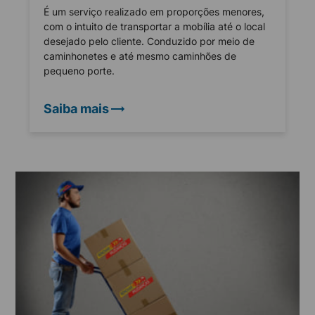
É um serviço realizado em proporções menores,
com o intuito de transportar a mobília até o local
desejado pelo cliente. Conduzido por meio de
caminhonetes e até mesmo caminhões de
pequeno porte.
Saiba mais