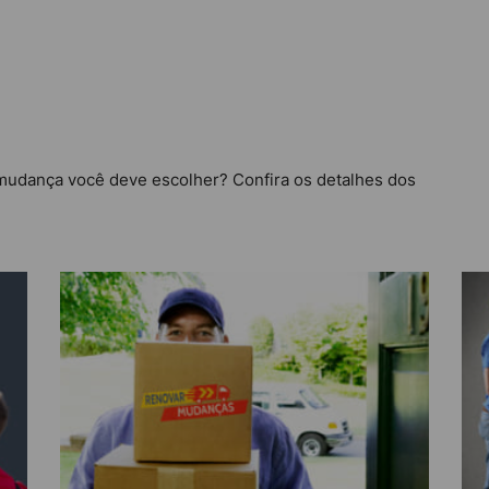
mudança você deve escolher? Confira os detalhes dos