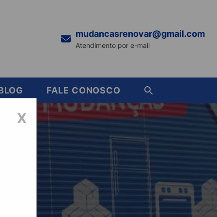
mudancasrenovar@gmail.com
Atendimento por e-mail
BLOG
FALE CONOSCO
X