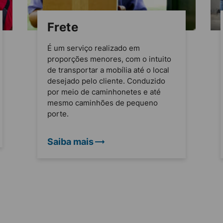
Frete
É um serviço realizado em
proporções menores, com o intuito
de transportar a mobília até o local
desejado pelo cliente. Conduzido
por meio de caminhonetes e até
mesmo caminhões de pequeno
porte.
Saiba mais