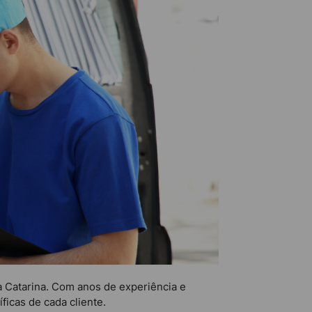
 Catarina. Com anos de experiência e
ficas de cada cliente.