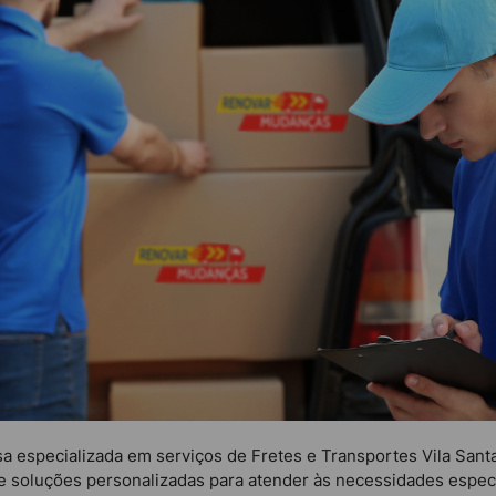
especializada em serviços de Fretes e Transportes Vila Santa
e soluções personalizadas para atender às necessidades especí