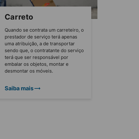
Carreto
Quando se contrata um carreteiro, o
prestador de serviço terá apenas
uma atribuição, a de transportar
sendo que, o contratante do serviço
terá que ser responsável por
embalar os objetos, montar e
desmontar os móveis.
Saiba mais