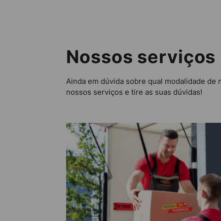
Nossos serviços
Ainda em dúvida sobre qual modalidade de 
nossos serviços e tire as suas dúvidas!