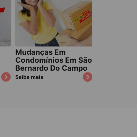
Mudanças Em
Condomínios Em São
Bernardo Do Campo
Saiba mais