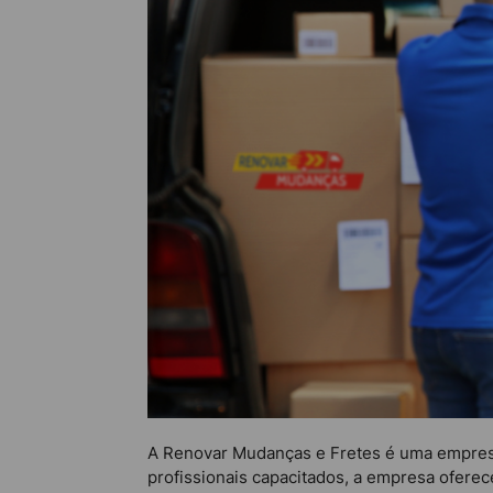
A Renovar Mudanças e Fretes é uma empresa 
profissionais capacitados, a empresa oferec