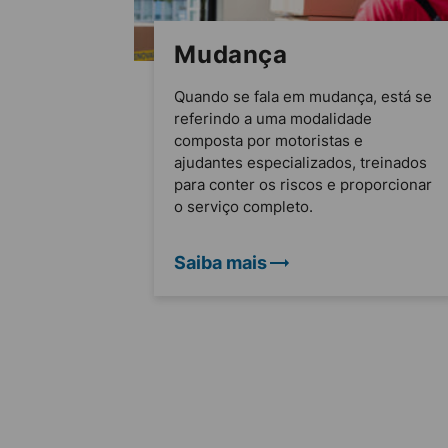
Mudança
Quando se fala em mudança, está se
referindo a uma modalidade
composta por motoristas e
ajudantes especializados, treinados
para conter os riscos e proporcionar
o serviço completo.
Saiba mais