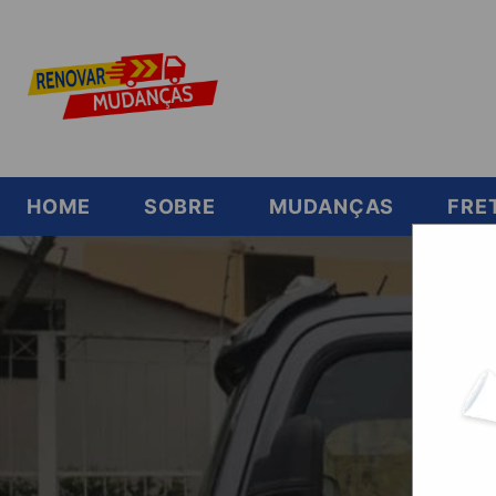
HOME
SOBRE
MUDANÇAS
FRE