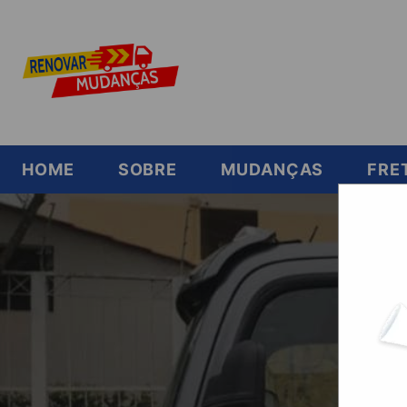
HOME
SOBRE
MUDANÇAS
FRE