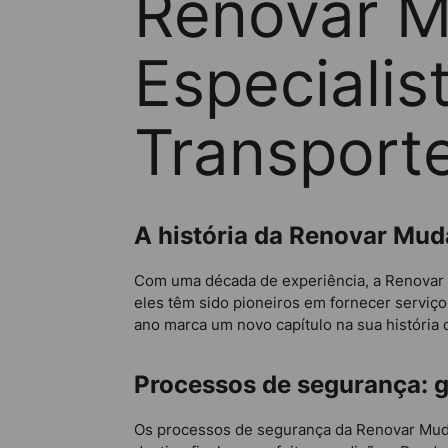
Renovar M
Especialis
Transport
A história da Renovar Mud
Com uma década de experiência, a Renovar M
eles têm sido pioneiros em fornecer serviç
ano marca um novo capítulo na sua história 
Processos de segurança: g
Os processos de segurança da Renovar Muda