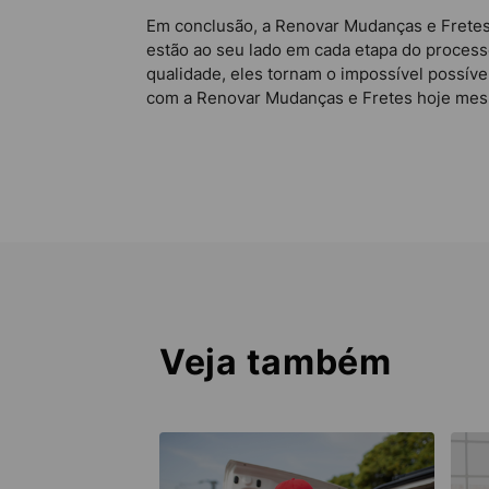
Em conclusão, a Renovar Mudanças e Fretes
estão ao seu lado em cada etapa do proces
qualidade, eles tornam o impossível possíve
com a Renovar Mudanças e Fretes hoje mesm
Veja também