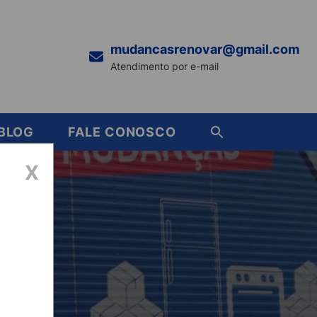
mudancasrenovar@gmail.com
Atendimento por e-mail
BLOG
FALE CONOSCO
X