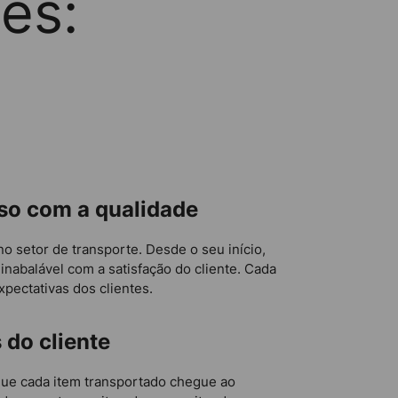
es:
so com a qualidade
 setor de transporte. Desde o seu início,
nabalável com a satisfação do cliente. Cada
pectativas dos clientes.
 do cliente
que cada item transportado chegue ao