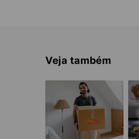
Veja também