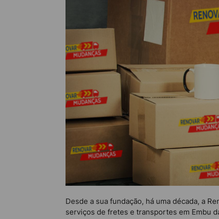
Desde a sua fundação, há uma década, a Ren
serviços de fretes e transportes em Embu d