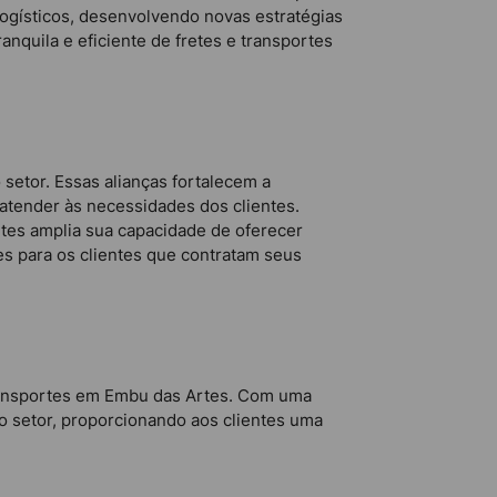
ogísticos, desenvolvendo novas estratégias
anquila e eficiente de fretes e transportes
setor. Essas alianças fortalecem a
atender às necessidades dos clientes.
tes amplia sua capacidade de oferecer
s para os clientes que contratam seus
transportes em Embu das Artes. Com uma
o setor, proporcionando aos clientes uma