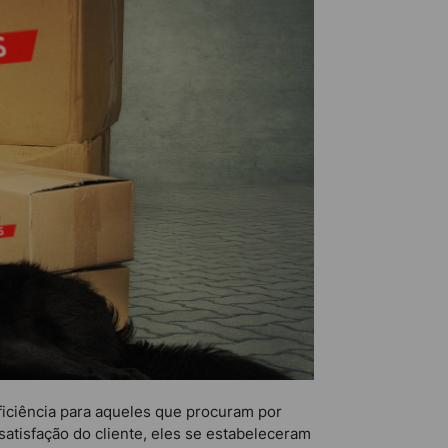
ficiência para aqueles que procuram por
atisfação do cliente, eles se estabeleceram