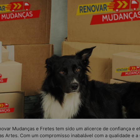
ovar Mudanças e Fretes tem sido um alicerce de confiança e e
as Artes. Com um compromisso inabalável com a qualidade e a s