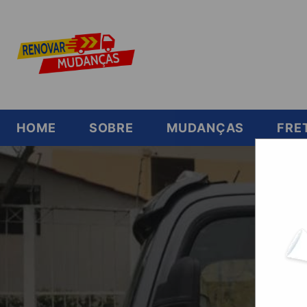
HOME
SOBRE
MUDANÇAS
FRE