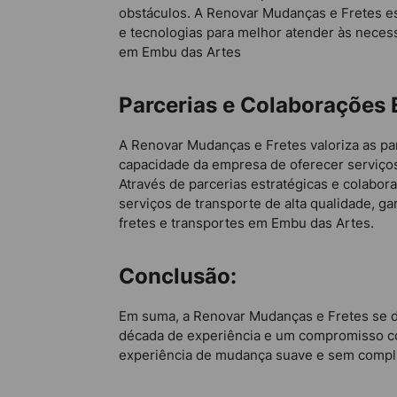
obstáculos. A Renovar Mudanças e Fretes es
e tecnologias para melhor atender às necess
em Embu das Artes
Parcerias e Colaborações 
A Renovar Mudanças e Fretes valoriza as par
capacidade da empresa de oferecer serviços
Através de parcerias estratégicas e colabo
serviços de transporte de alta qualidade, 
fretes e transportes em Embu das Artes.
Conclusão:
Em suma, a Renovar Mudanças e Fretes se d
década de experiência e um compromisso con
experiência de mudança suave e sem compl