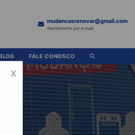
mudancasrenovar@gmail.com
Atendimento por e-mail
BLOG
FALE CONOSCO
X