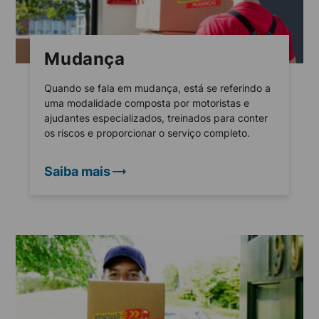
Mudança
Quando se fala em mudança, está se referindo a
uma modalidade composta por motoristas e
ajudantes especializados, treinados para conter
os riscos e proporcionar o serviço completo.
Saiba mais