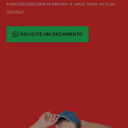
especializada para te atender e sanar todas as suas
dúvidas!
SOLICITE UM ORÇAMENTO