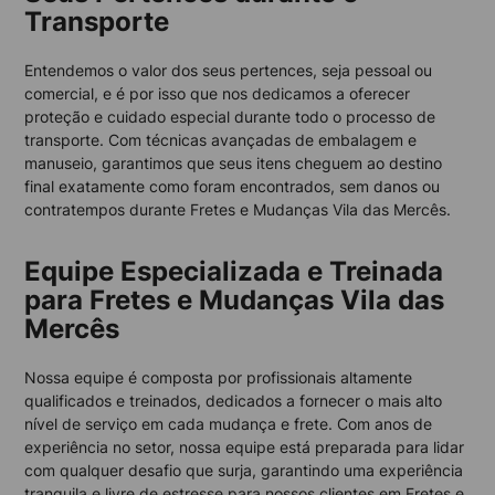
Transporte
Entendemos o valor dos seus pertences, seja pessoal ou
comercial, e é por isso que nos dedicamos a oferecer
proteção e cuidado especial durante todo o processo de
transporte. Com técnicas avançadas de embalagem e
manuseio, garantimos que seus itens cheguem ao destino
final exatamente como foram encontrados, sem danos ou
contratempos durante Fretes e Mudanças Vila das Mercês.
Equipe Especializada e Treinada
para Fretes e Mudanças Vila das
Mercês
Nossa equipe é composta por profissionais altamente
qualificados e treinados, dedicados a fornecer o mais alto
nível de serviço em cada mudança e frete. Com anos de
experiência no setor, nossa equipe está preparada para lidar
com qualquer desafio que surja, garantindo uma experiência
tranquila e livre de estresse para nossos clientes em Fretes e