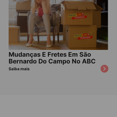
Mudanças E Fretes Em São
Bernardo Do Campo No ABC
Saiba mais