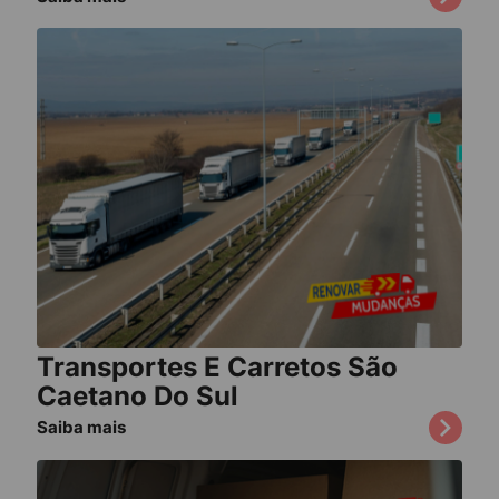
Transportes E Carretos São
Caetano Do Sul
Saiba mais