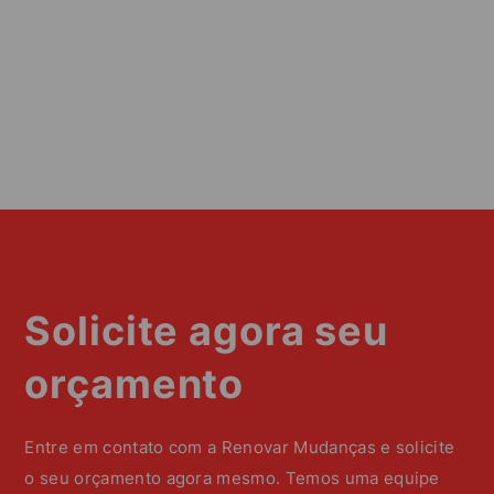
Solicite agora seu
orçamento
Entre em contato com a Renovar Mudanças e solicite
o seu orçamento agora mesmo. Temos uma equipe