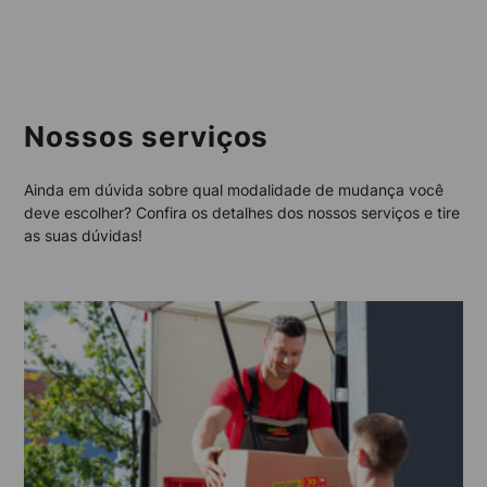
Nossos serviços
Ainda em dúvida sobre qual modalidade de mudança você
deve escolher? Confira os detalhes dos nossos serviços e tire
as suas dúvidas!