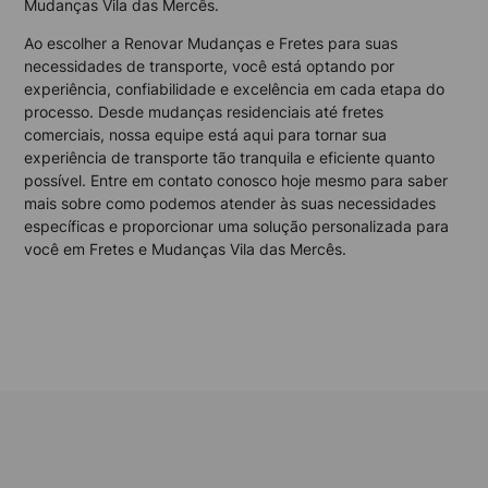
Mudanças Vila das Mercês.
Ao escolher a Renovar Mudanças e Fretes para suas
necessidades de transporte, você está optando por
experiência, confiabilidade e excelência em cada etapa do
processo. Desde mudanças residenciais até fretes
comerciais, nossa equipe está aqui para tornar sua
experiência de transporte tão tranquila e eficiente quanto
possível. Entre em contato conosco hoje mesmo para saber
mais sobre como podemos atender às suas necessidades
específicas e proporcionar uma solução personalizada para
você em Fretes e Mudanças Vila das Mercês.