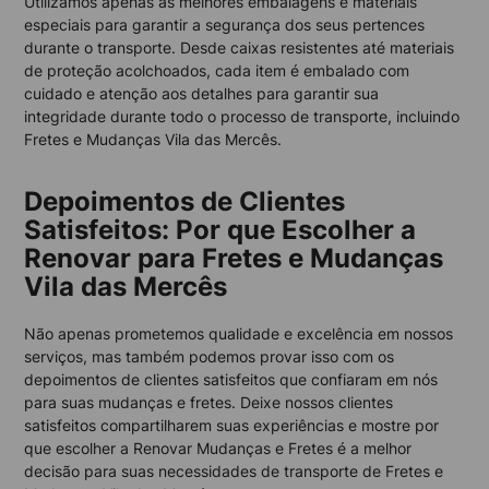
Utilizamos apenas as melhores embalagens e materiais
especiais para garantir a segurança dos seus pertences
durante o transporte. Desde caixas resistentes até materiais
de proteção acolchoados, cada item é embalado com
cuidado e atenção aos detalhes para garantir sua
integridade durante todo o processo de transporte, incluindo
Fretes e Mudanças Vila das Mercês.
Depoimentos de Clientes
Satisfeitos: Por que Escolher a
Renovar para Fretes e Mudanças
Vila das Mercês
Não apenas prometemos qualidade e excelência em nossos
serviços, mas também podemos provar isso com os
depoimentos de clientes satisfeitos que confiaram em nós
para suas mudanças e fretes. Deixe nossos clientes
satisfeitos compartilharem suas experiências e mostre por
que escolher a Renovar Mudanças e Fretes é a melhor
decisão para suas necessidades de transporte de Fretes e