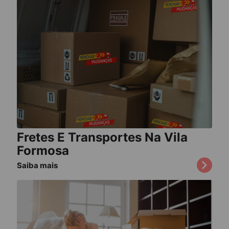
Fretes E Transportes Na Vila
Formosa
Saiba mais