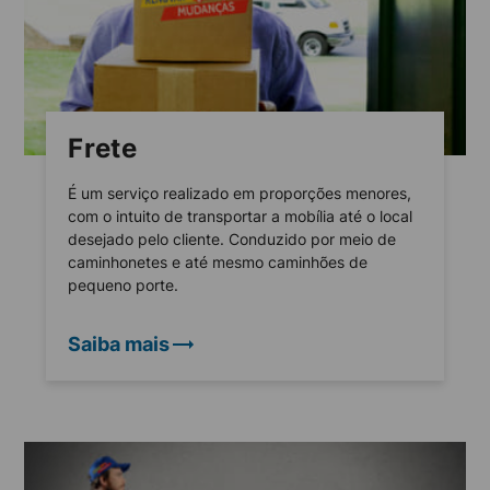
Frete
É um serviço realizado em proporções menores,
com o intuito de transportar a mobília até o local
desejado pelo cliente. Conduzido por meio de
caminhonetes e até mesmo caminhões de
pequeno porte.
Saiba mais