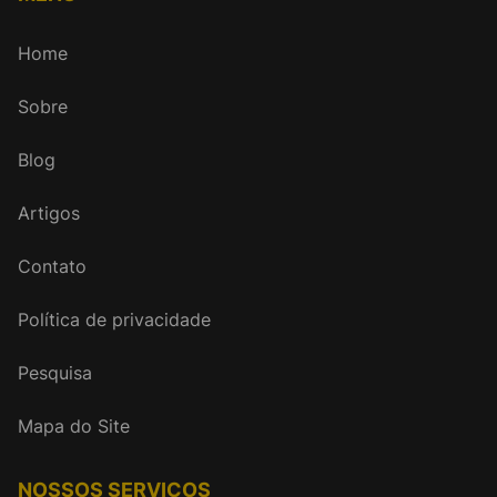
Home
Sobre
Blog
Artigos
Contato
Política de privacidade
Pesquisa
Mapa do Site
NOSSOS SERVIÇOS