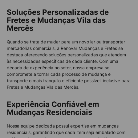
Soluções Personalizadas de
Fretes e Mudanças Vila das
Mercês
Quando se trata de mudar para um novo lar ou transportar
mercadorias comerciais, a Renovar Mudanças e Fretes se
destaca oferecendo soluções personalizadas que atendem
às necessidades específicas de cada cliente. Com uma
década de experiência no setor, nossa empresa se
compromete a tornar cada processo de mudança e
transporte o mais tranquilo e eficiente possível, inclusive para
Fretes e Mudanças Vila das Mercês.
Experiência Confiável em
Mudanças Residenciais
Nossa equipe dedicada possui expertise em mudanças
residenciais, garantindo que cada item seja embalado com