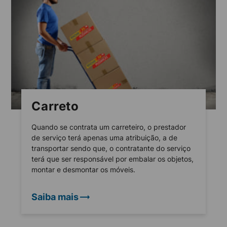
Carreto
Quando se contrata um carreteiro, o prestador
de serviço terá apenas uma atribuição, a de
transportar sendo que, o contratante do serviço
terá que ser responsável por embalar os objetos,
montar e desmontar os móveis.
Saiba mais