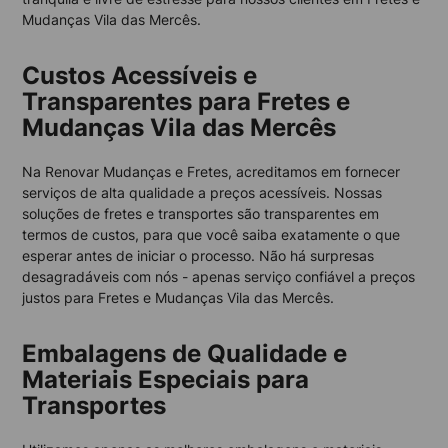
Mudanças Vila das Mercês.
Custos Acessíveis e
Transparentes para Fretes e
Mudanças Vila das Mercês
Na Renovar Mudanças e Fretes, acreditamos em fornecer
serviços de alta qualidade a preços acessíveis. Nossas
soluções de fretes e transportes são transparentes em
termos de custos, para que você saiba exatamente o que
esperar antes de iniciar o processo. Não há surpresas
desagradáveis ​​com nós - apenas serviço confiável a preços
justos para Fretes e Mudanças Vila das Mercês.
Embalagens de Qualidade e
Materiais Especiais para
Transportes