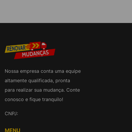
Nossa empresa conta uma equipe
altamente qualificada, pronta
para realizar sua mudança. Conte
conosco e fique tranquilo!
CNPJ:
MENU