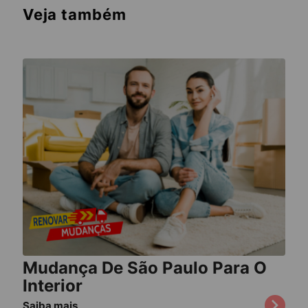
Veja também
Mudança De São Paulo Para O
Interior
Saiba mais