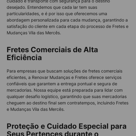
cuidado e transporte com segurança para o destino
desejado. Entendemos que cada lar tem suas
particularidades, e é por isso que oferecemos uma
abordagem personalizada para cada mudança, garantindo a
satisfação do cliente em cada etapa do processo de Fretes e
Mudanças Vila das Mercês.
Fretes Comerciais de Alta
Eficiência
Para empresas que buscam soluções de fretes comerciais
eficientes, a Renovar Mudanças e Fretes oferece serviços
confiáveis que garantem a entrega pontual e segura de
mercadorias. Nossa equipe está preparada para lidar com
qualquer desafio logístico, garantindo que suas mercadorias
cheguem ao destino final sem contratempos, incluindo Fretes
e Mudanças Vila das Mercês.
Proteção e Cuidado Especial para
Seus Pertences durante o