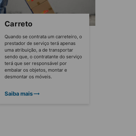
Carreto
Quando se contrata um carreteiro, o
prestador de serviço terá apenas
uma atribuição, a de transportar
sendo que, o contratante do serviço
terá que ser responsável por
embalar os objetos, montar e
desmontar os móveis.
Saiba mais