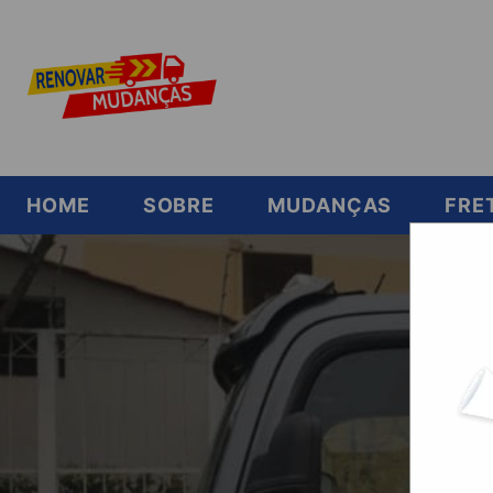
HOME
SOBRE
MUDANÇAS
FRE