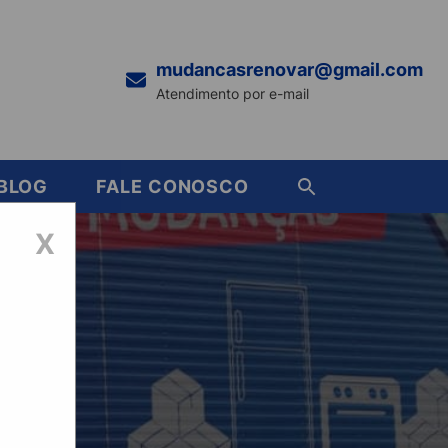
mudancasrenovar@gmail.com
Atendimento por e-mail
BLOG
FALE CONOSCO
X