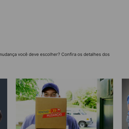
mudança você deve escolher? Confira os detalhes dos