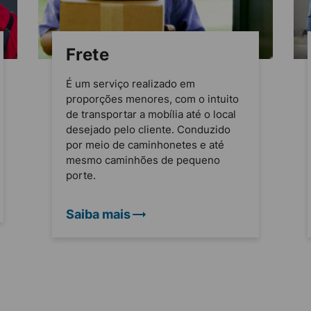
Frete
É um serviço realizado em
proporções menores, com o intuito
de transportar a mobília até o local
desejado pelo cliente. Conduzido
por meio de caminhonetes e até
mesmo caminhões de pequeno
porte.
Saiba mais