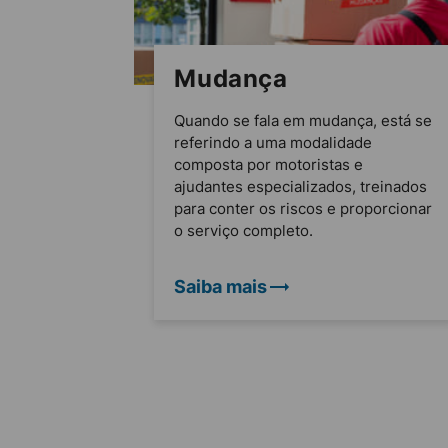
Mudança
Quando se fala em mudança, está se
referindo a uma modalidade
composta por motoristas e
ajudantes especializados, treinados
para conter os riscos e proporcionar
o serviço completo.
Saiba mais