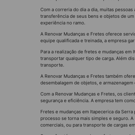
Com a correria do dia a dia, muitas pessoas
transferência de seus bens e objetos de u
experiência no ramo.
A Renovar Mudanças e Fretes oferece serviç
equipe qualificada e treinada, a empresa g
Para a realização de fretes e mudanças em 
transportar qualquer tipo de carga. Além di
transporte.
A Renovar Mudanças e Fretes também ofere
desembalagem de objetos, e armazenagem d
Com a Renovar Mudanças e Fretes, os clien
segurança e eficiência. A empresa tem como 
Fretes e mudanças em Itapecerica da Serra
processo se torna mais simples e seguro. A
comerciais, ou para transporte de cargas em