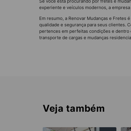
Se você está procurando por fretes e muda
experiente e veículos modernos, a empresa g
Em resumo, a Renovar Mudanças e Fretes é 
qualidade e segurança para seus clientes. 
pertences em perfeitas condições e dentro
transporte de cargas e mudanças residencia
Veja também