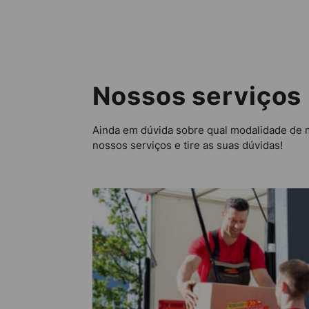
Nossos serviços
Ainda em dúvida sobre qual modalidade de 
nossos serviços e tire as suas dúvidas!