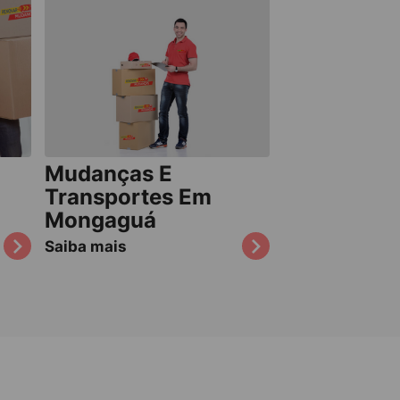
Mudanças E
Transportes Em
Mongaguá
Saiba mais