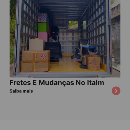
Fretes E Mudanças No Itaim
Saiba mais