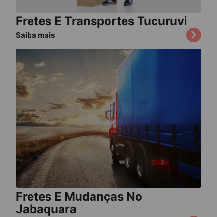
Fretes E Transportes Tucuruvi
Saiba mais
Fretes E Mudanças No
Jabaquara