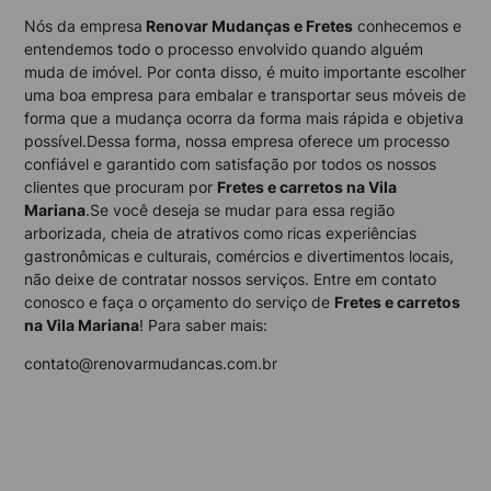
Nós da empresa
Renovar Mudanças e Fretes
conhecemos e
entendemos todo o processo envolvido quando alguém
muda de imóvel. Por conta disso, é muito importante escolher
uma boa empresa para embalar e transportar seus móveis de
forma que a mudança ocorra da forma mais rápida e objetiva
possível.Dessa forma, nossa empresa oferece um processo
confiável e garantido com satisfação por todos os nossos
clientes que procuram por
Fretes e carretos na Vila
Mariana
.Se você deseja se mudar para essa região
arborizada, cheia de atrativos como ricas experiências
gastronômicas e culturais, comércios e divertimentos locais,
não deixe de contratar nossos serviços. Entre em contato
conosco e faça o orçamento do serviço de
Fretes e carretos
na Vila Mariana
! Para saber mais:
contato@renovarmudancas.com.br