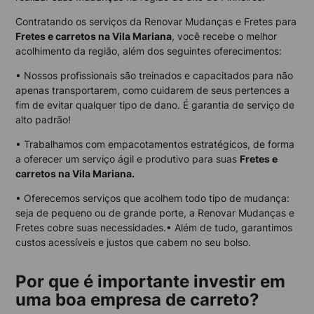
Contratando os serviços da Renovar Mudanças e Fretes para
Fretes e carretos na Vila Mariana
, você recebe o melhor
acolhimento da região, além dos seguintes oferecimentos:
• Nossos profissionais são treinados e capacitados para não
apenas transportarem, como cuidarem de seus pertences a
fim de evitar qualquer tipo de dano. É garantia de serviço de
alto padrão!
• Trabalhamos com empacotamentos estratégicos, de forma
a oferecer um serviço ágil e produtivo para suas
Fretes e
carretos na Vila Mariana.
• Oferecemos serviços que acolhem todo tipo de mudança:
seja de pequeno ou de grande porte, a Renovar Mudanças e
Fretes cobre suas necessidades.• Além de tudo, garantimos
custos acessíveis e justos que cabem no seu bolso.
Por que é importante investir em
uma boa empresa de carreto?