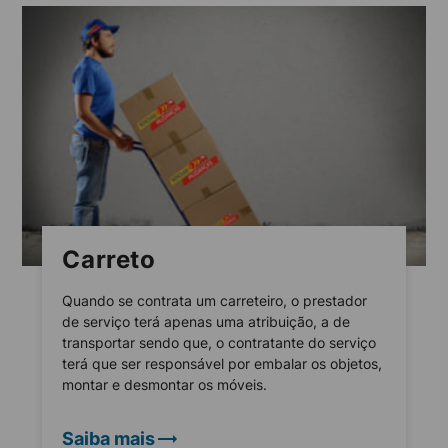
Carreto
Quando se contrata um carreteiro, o prestador
de serviço terá apenas uma atribuição, a de
transportar sendo que, o contratante do serviço
terá que ser responsável por embalar os objetos,
montar e desmontar os móveis.
Saiba mais