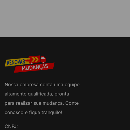
Nossa empresa conta uma equipe
altamente qualificada, pronta
para realizar sua mudança. Conte
conosco e fique tranquilo!
CNPJ: