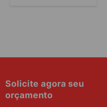
Solicite agora seu
orçamento