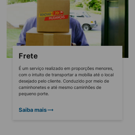
Frete
É um serviço realizado em proporções menores,
com o intuito de transportar a mobília até o local
desejado pelo cliente. Conduzido por meio de
caminhonetes e até mesmo caminhões de
pequeno porte.
Saiba mais