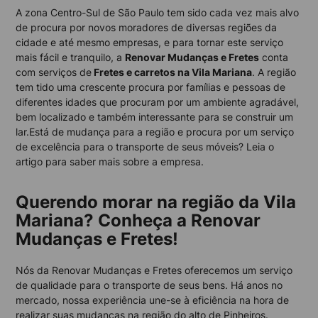
A zona Centro-Sul de São Paulo tem sido cada vez mais alvo
de procura por novos moradores de diversas regiões da
cidade e até mesmo empresas, e para tornar este serviço
mais fácil e tranquilo, a
Renovar Mudanças e Fretes
conta
com serviços de
Fretes e carretos na Vila Mariana
. A região
tem tido uma crescente procura por famílias e pessoas de
diferentes idades que procuram por um ambiente agradável,
bem localizado e também interessante para se construir um
lar.Está de mudança para a região e procura por um serviço
de excelência para o transporte de seus móveis? Leia o
artigo para saber mais sobre a empresa.
Querendo morar na região da Vila
Mariana? Conheça a Renovar
Mudanças e Fretes!
Nós da Renovar Mudanças e Fretes oferecemos um serviço
de qualidade para o transporte de seus bens. Há anos no
mercado, nossa experiência une-se à eficiência na hora de
realizar suas mudanças na região do alto de Pinheiros.