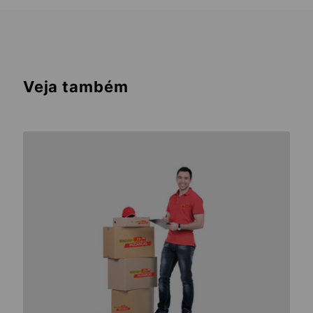
Veja também