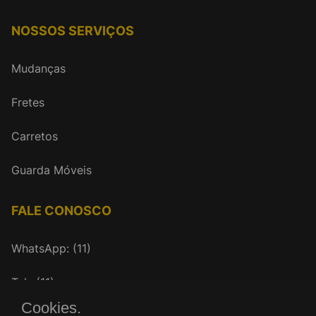
NOSSOS SERVIÇOS
Mudanças
Fretes
Carretos
Guarda Móveis
FALE CONOSCO
WhatsApp: (11)
Tel.: (11)
Cookies.
mudancasrenovar@gmail.com