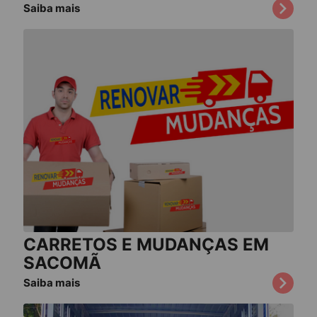
Saiba mais
CARRETOS E MUDANÇAS EM
SACOMÃ
Saiba mais