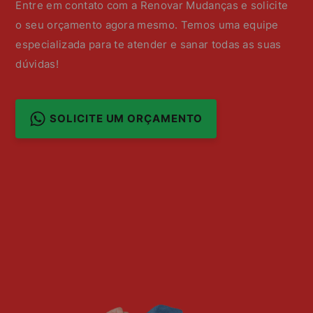
Entre em contato com a Renovar Mudanças e solicite
o seu orçamento agora mesmo. Temos uma equipe
especializada para te atender e sanar todas as suas
dúvidas!
SOLICITE UM ORÇAMENTO