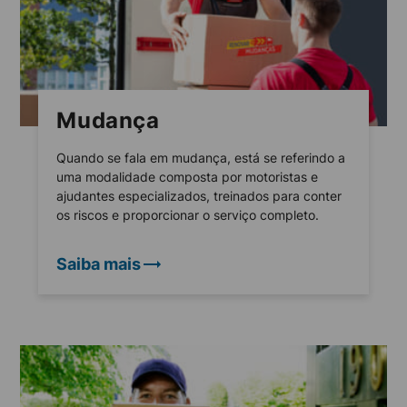
Mudança
Quando se fala em mudança, está se referindo a
uma modalidade composta por motoristas e
ajudantes especializados, treinados para conter
os riscos e proporcionar o serviço completo.
Saiba mais