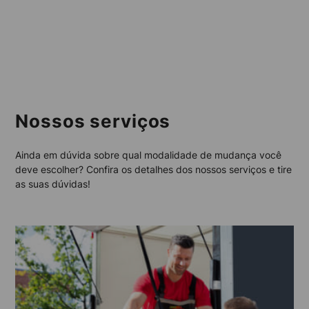
Nossos serviços
Ainda em dúvida sobre qual modalidade de mudança você
deve escolher? Confira os detalhes dos nossos serviços e tire
as suas dúvidas!