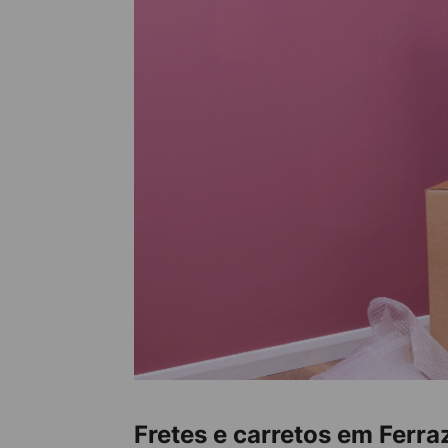
Fretes e carretos em Ferr