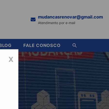
mudancasrenovar@gmail.com
Atendimento por e-mail
BLOG
FALE CONOSCO
X