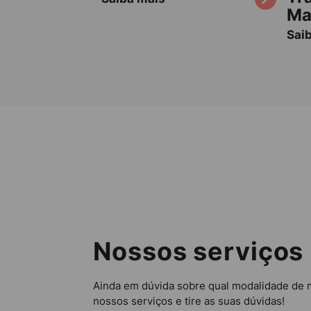
Ma
Sai
Nossos serviços
Ainda em dúvida sobre qual modalidade de 
nossos serviços e tire as suas dúvidas!