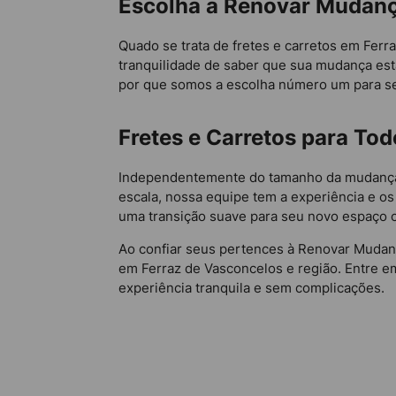
Escolha a Renovar Mudanç
Quado se trata de fretes e carretos em Fer
tranquilidade de saber que sua mudança es
por que somos a escolha número um para ser
Fretes e Carretos para T
Independentemente do tamanho da mudança,
escala, nossa equipe tem a experiência e o
uma transição suave para seu novo espaço c
Ao confiar seus pertences à Renovar Mudanç
em Ferraz de Vasconcelos e região. Entre
experiência tranquila e sem complicações.