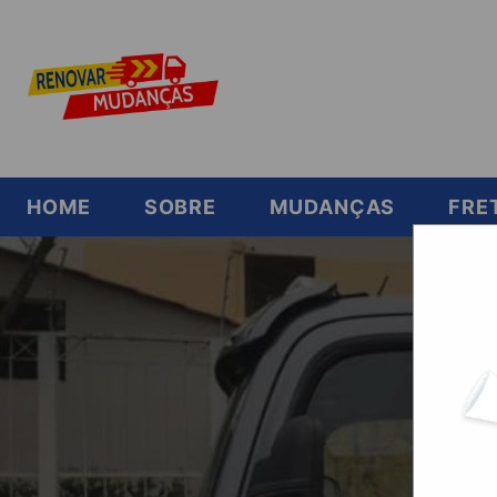
HOME
SOBRE
MUDANÇAS
FRE