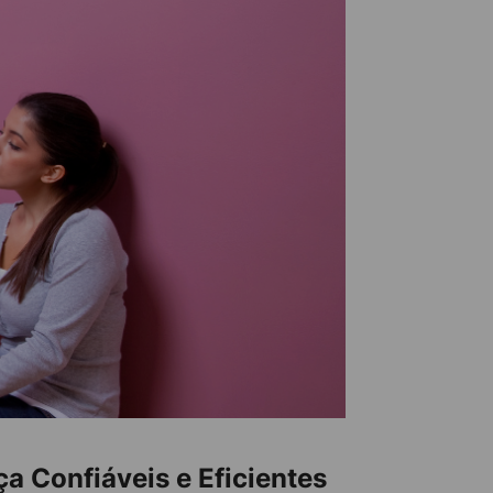
a Confiáveis e Eficientes