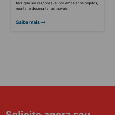
terá que ser responsável por embalar os objetos,
montar e desmontar os móveis.
Saiba mais
Solicite agora seu