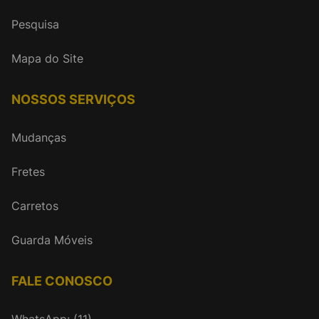
Pesquisa
Mapa do Site
NOSSOS SERVIÇOS
Mudanças
Fretes
Carretos
Guarda Móveis
FALE CONOSCO
WhatsApp: (11)