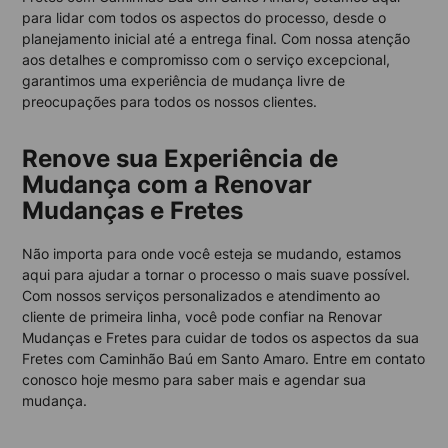
para lidar com todos os aspectos do processo, desde o
planejamento inicial até a entrega final. Com nossa atenção
aos detalhes e compromisso com o serviço excepcional,
garantimos uma experiência de mudança livre de
preocupações para todos os nossos clientes.
Renove sua Experiência de
Mudança com a Renovar
Mudanças e Fretes
Não importa para onde você esteja se mudando, estamos
aqui para ajudar a tornar o processo o mais suave possível.
Com nossos serviços personalizados e atendimento ao
cliente de primeira linha, você pode confiar na Renovar
Mudanças e Fretes para cuidar de todos os aspectos da sua
Fretes com Caminhão Baú em Santo Amaro. Entre em contato
conosco hoje mesmo para saber mais e agendar sua
mudança.