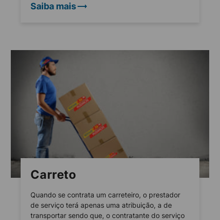
Saiba mais
Carreto
Quando se contrata um carreteiro, o prestador
de serviço terá apenas uma atribuição, a de
transportar sendo que, o contratante do serviço