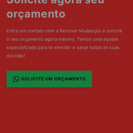
orçamento
Entre em contato com a Renovar Mudanças e solicite
o seu orçamento agora mesmo. Temos uma equipe
especializada para te atender e sanar todas as suas
dúvidas!
SOLICITE UM ORÇAMENTO