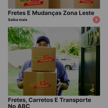
Fretes E Mudanças Zona Leste
Saiba mais
Fretes, Carretos E Transporte
No ABC