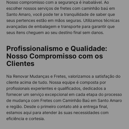
Nosso compromisso com a segurança é inabalável. Ao
escolher nossos serviços de fretes com caminhão baú em
Santo Amaro, você pode ter a tranquilidade de saber que
seus pertences estão em mãos seguras. Utilizamos técnicas
avançadas de embalagem e transporte para garantir que
seus itens cheguem ao seu destino final sem danos.
Profissionalismo e Qualidade:
Nosso Compromisso com os
Clientes
Na Renovar Mudanças e Fretes, valorizamos a satisfação do
cliente acima de tudo. Nossa equipe é composta por
profissionais experientes e qualificados, dedicados a
fornecer um serviço excepcional em cada etapa do processo
de mudança com Fretes com Caminhão Baú em Santo Amaro
e região. Desde o primeiro contato até a entrega final,
estamos aqui para atender às suas necessidades com
eficiência e cortesia.