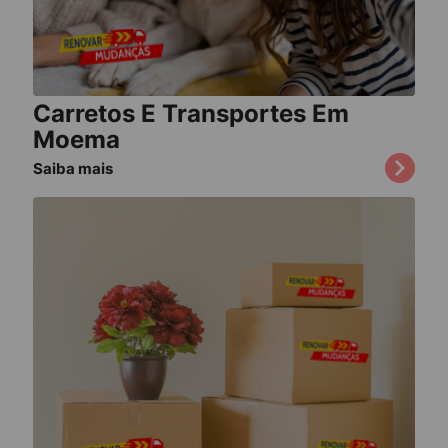
Carretos E Transportes Em
Moema
Saiba mais