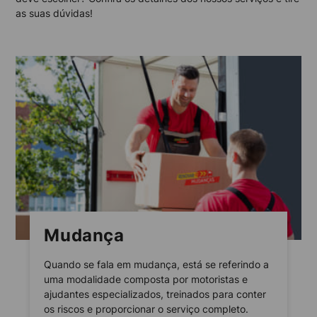
as suas dúvidas!
Mudança
Quando se fala em mudança, está se referindo a
uma modalidade composta por motoristas e
ajudantes especializados, treinados para conter
os riscos e proporcionar o serviço completo.