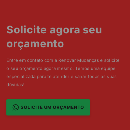
Solicite agora seu
orçamento
Entre em contato com a Renovar Mudanças e solicite
o seu orçamento agora mesmo. Temos uma equipe
especializada para te atender e sanar todas as suas
dúvidas!
SOLICITE UM ORÇAMENTO