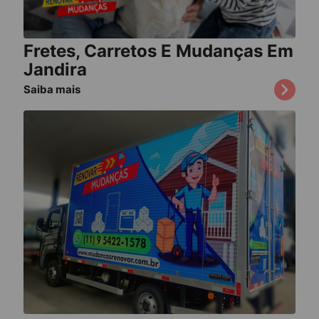
Fretes, Carretos E Mudanças Em
Jandira
Saiba mais