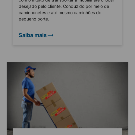
desejado pelo cliente. Conduzido por meio de
caminhonetes e até mesmo caminhões de
pequeno porte.
Saiba mais