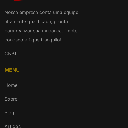
Nossa empresa conta uma equipe
altamente qualificada, pronta
para realizar sua mudança. Conte
conosco e fique tranquilo!
CNPJ:
MENU
Home
Sobre
Blog
Artigos