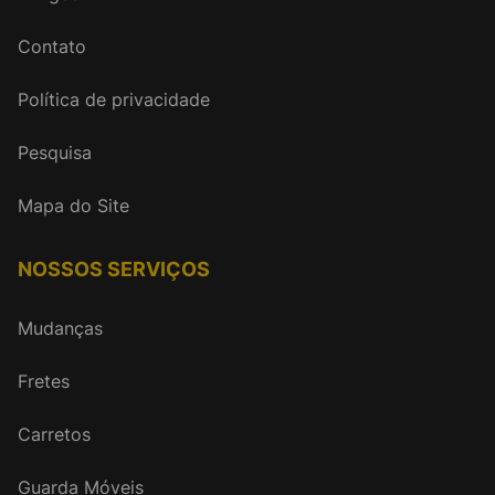
Contato
Política de privacidade
Pesquisa
Mapa do Site
NOSSOS SERVIÇOS
Mudanças
Fretes
Carretos
Guarda Móveis