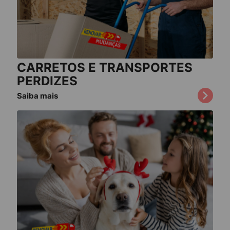
CARRETOS E TRANSPORTES
PERDIZES
Saiba mais