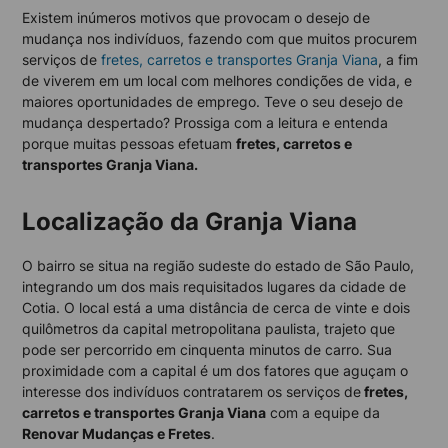
Existem inúmeros motivos que provocam o desejo de
mudança nos indivíduos, fazendo com que muitos procurem
serviços de
fretes, carretos e transportes Granja Viana
, a fim
de viverem em um local com melhores condições de vida, e
maiores oportunidades de emprego. Teve o seu desejo de
mudança despertado? Prossiga com a leitura e entenda
porque muitas pessoas efetuam
fretes, carretos e
transportes Granja Viana.
Localização da Granja Viana
O bairro se situa na região sudeste do estado de São Paulo,
integrando um dos mais requisitados lugares da cidade de
Cotia. O local está a uma distância de cerca de vinte e dois
quilômetros da capital metropolitana paulista, trajeto que
pode ser percorrido em cinquenta minutos de carro. Sua
proximidade com a capital é um dos fatores que aguçam o
interesse dos indivíduos contratarem os serviços de
fretes,
carretos e transportes Granja Viana
com a equipe da
Renovar Mudanças e Fretes
.