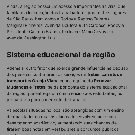
Ainda, a região possui um acesso a importantes as vias, que
facilitam a locomoção dos trabalhadores para outros lugares
de São Paulo, bem como a Rodovia Raposo Tavares,
Marginal Pinheiros, Avenida Doutora Ruth Cardoso, Rodovia
Presidente Castello Branco, Rodoanel Mário Covas e a
Avenida Washington Luís.
Sistema educacional da região
Ademais, outro fator que exerce grande influência na decisão
das pessoas contratarem os serviços de
fretes, carretos e
transportes Granja Viana
com a equipe da
Renovar
Mudanças e Fretes
, se dá por conta do sistema educacional
da região que entrega um ótimo ensino aos estudantes, os
preparando para o mercado de trabalho.
As escolas situadas no local são abrangidas com um ensino
de qualidade, no qual os alunos desenvolvem um ótimo
desempenho acadêmico, aumentando suas chances de
tirarem boas notas em vestibulares e concursos públicos.