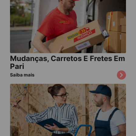
Mudanças, Carretos E Fretes Em
Pari
Saiba mais