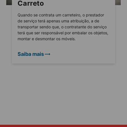
Carreto
Quando se contrata um carreteiro, o prestador
de serviço terá apenas uma atribuição, a de
transportar sendo que, o contratante do serviço
terá que ser responsável por embalar os objetos,
montar e desmontar os móveis.
Saiba mais