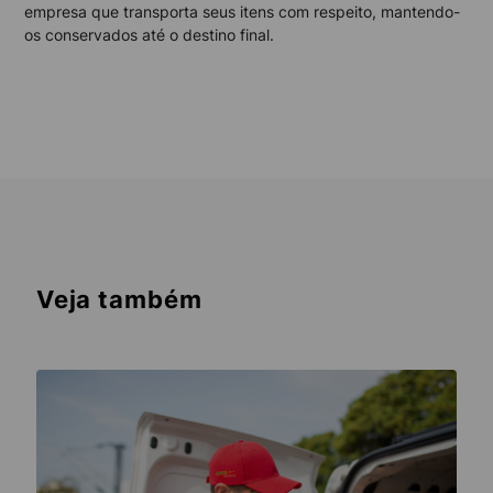
empresa que transporta seus itens com respeito, mantendo-
os conservados até o destino final.
Veja também