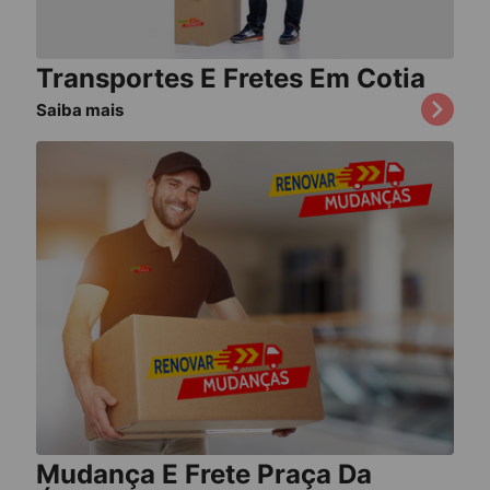
Transportes E Fretes Em Cotia
Saiba mais
Mudança E Frete Praça Da