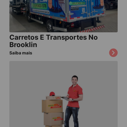
Carretos E Transportes No
Brooklin
Saiba mais