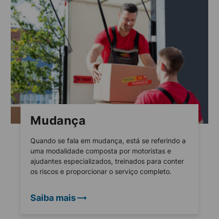
Mudança
Quando se fala em mudança, está se referindo a
uma modalidade composta por motoristas e
ajudantes especializados, treinados para conter
os riscos e proporcionar o serviço completo.
Saiba mais