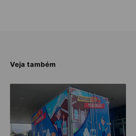
Veja também