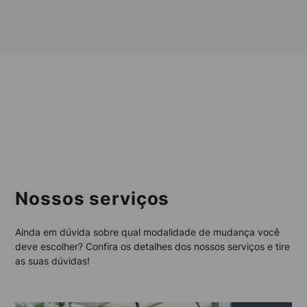
Nossos serviços
Ainda em dúvida sobre qual modalidade de mudança você
deve escolher? Confira os detalhes dos nossos serviços e tire
as suas dúvidas!