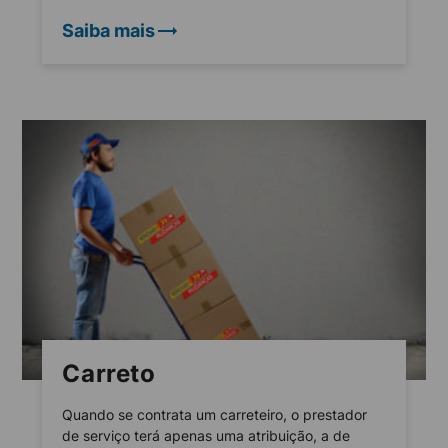
Saiba mais
Carreto
Quando se contrata um carreteiro, o prestador
de serviço terá apenas uma atribuição, a de