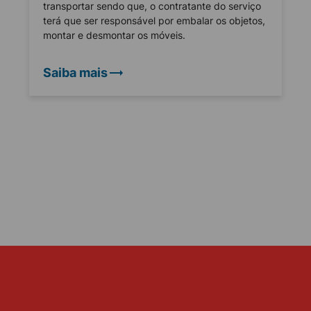
transportar sendo que, o contratante do serviço
terá que ser responsável por embalar os objetos,
montar e desmontar os móveis.
Saiba mais