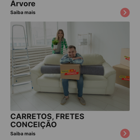
Árvore
Saiba mais
CARRETOS, FRETES
CONCEIÇÃO
Saiba mais