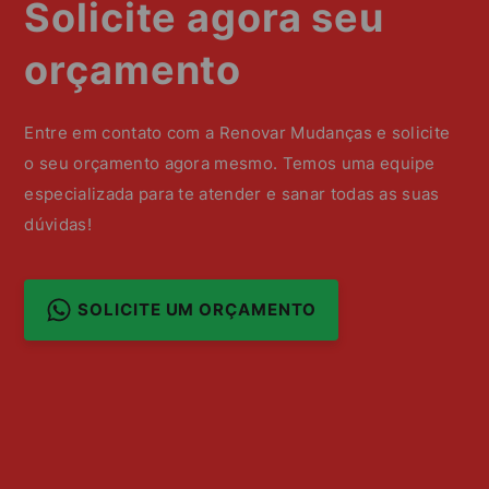
Solicite agora seu
orçamento
Entre em contato com a Renovar Mudanças e solicite
o seu orçamento agora mesmo. Temos uma equipe
especializada para te atender e sanar todas as suas
dúvidas!
SOLICITE UM ORÇAMENTO