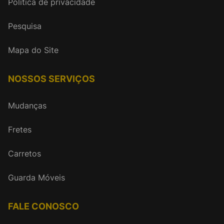
Política de privacidade
Pesquisa
Mapa do Site
NOSSOS SERVIÇOS
Mudanças
Fretes
Carretos
Guarda Móveis
FALE CONOSCO