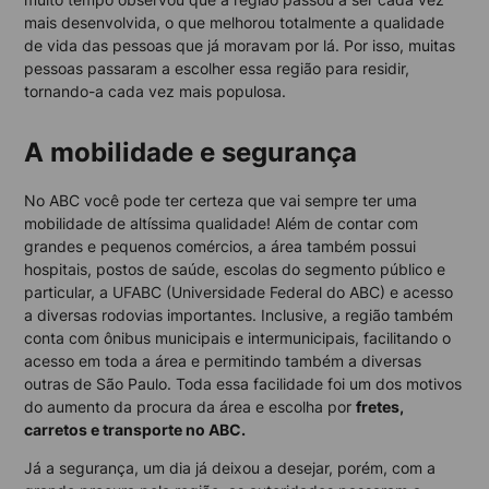
mais desenvolvida, o que melhorou totalmente a qualidade
de vida das pessoas que já moravam por lá. Por isso, muitas
pessoas passaram a escolher essa região para residir,
tornando-a cada vez mais populosa.
A mobilidade e segurança
No ABC você pode ter certeza que vai sempre ter uma
mobilidade de altíssima qualidade! Além de contar com
grandes e pequenos comércios, a área também possui
hospitais, postos de saúde, escolas do segmento público e
particular, a UFABC (Universidade Federal do ABC) e acesso
a diversas rodovias importantes. Inclusive, a região também
conta com ônibus municipais e intermunicipais, facilitando o
acesso em toda a área e permitindo também a diversas
outras de São Paulo. Toda essa facilidade foi um dos motivos
do aumento da procura da área e escolha por
fretes,
carretos e transporte no ABC.
Já a segurança, um dia já deixou a desejar, porém, com a