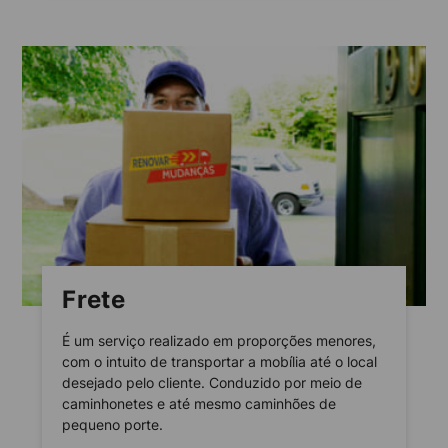
Frete
É um serviço realizado em proporções menores,
com o intuito de transportar a mobília até o local
desejado pelo cliente. Conduzido por meio de
caminhonetes e até mesmo caminhões de
pequeno porte.