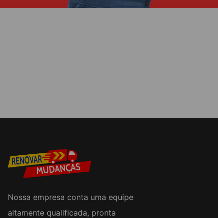
Nossa empresa conta uma equipe
altamente qualificada, pronta