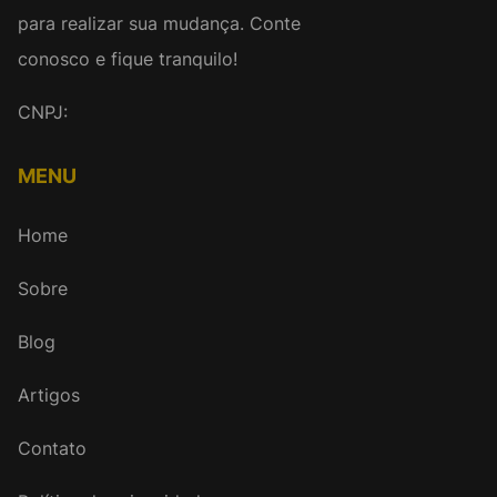
para realizar sua mudança. Conte
conosco e fique tranquilo!
CNPJ:
MENU
Home
Sobre
Blog
Artigos
Contato