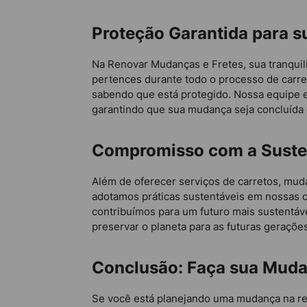
Proteção Garantida para s
Na Renovar Mudanças e Fretes, sua tranquil
pertences durante todo o processo de carre
sabendo que está protegido. Nossa equipe e
garantindo que sua mudança seja concluída 
Compromisso com a Suste
Além de oferecer serviços de carretos, mu
adotamos práticas sustentáveis em nossas o
contribuímos para um futuro mais sustentáv
preservar o planeta para as futuras geraçõe
Conclusão: Faça sua Mud
Se você está planejando uma mudança na reg