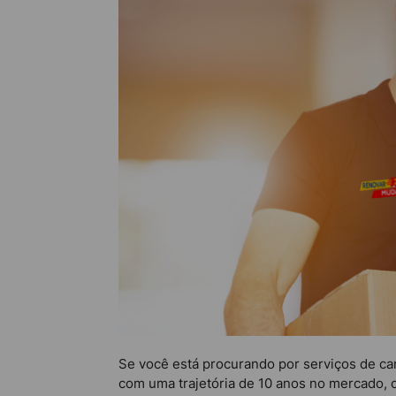
Se você está procurando por serviços de ca
com uma trajetória de 10 anos no mercado, 