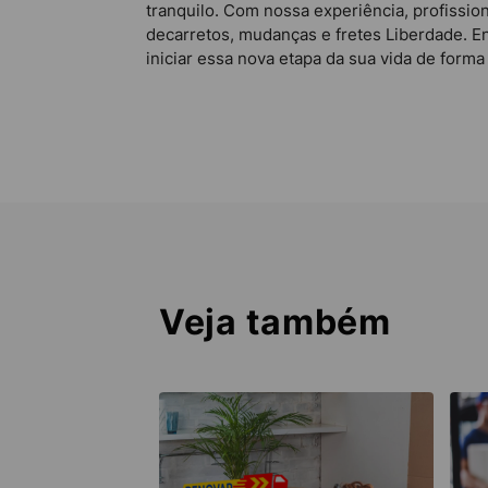
tranquilo. Com nossa experiência, profissi
decarretos, mudanças e fretes Liberdade. 
iniciar essa nova etapa da sua vida de form
Veja também