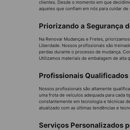
clientes. Desde o momento em que decidimos
aqueles que confiam em nós para cuidar de
Priorizando a Segurança 
Na Renovar Mudanças e Fretes, priorizamos 
Liberdade. Nossos profissionais são treina
perdas durante o processo de mudança. Com
Utilizamos materiais de embalagem de alta 
Profissionais Qualificad
Nossos profissionais são altamente qualifi
uma frota de veículos adequada para cada t
constantemente em tecnologia e técnicas d
atualizado com as últimas tendências e tecn
Serviços Personalizados 