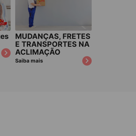
tes
MUDANÇAS, FRETES
E TRANSPORTES NA
ACLIMAÇÃO
Saiba mais