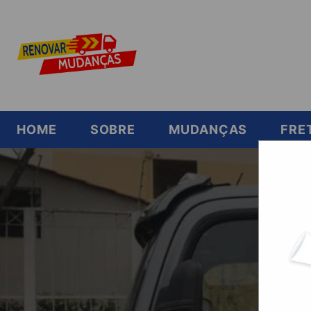
HOME
SOBRE
MUDANÇAS
FRE