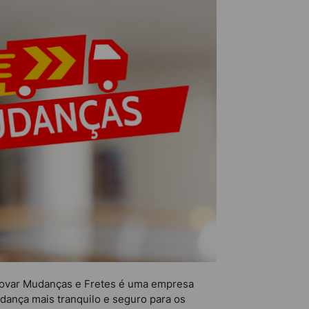
Renovar Mudanças e Fretes é uma empresa
dança mais tranquilo e seguro para os