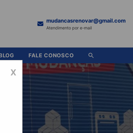
mudancasrenovar@gmail.com
Atendimento por e-mail
BLOG
FALE CONOSCO
X