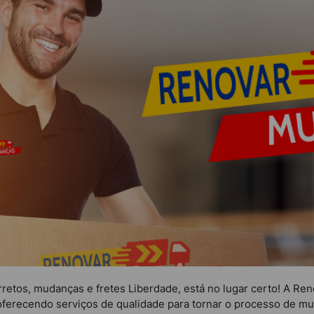
rretos, mudanças e fretes Liberdade, está no lugar certo! A 
oferecendo serviços de qualidade para tornar o processo de mu