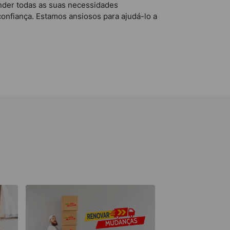
ender todas as suas necessidades
onfiança. Estamos ansiosos para ajudá-lo a