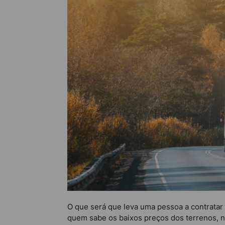
O que será que leva uma pessoa a contratar
quem sabe os baixos preços dos terrenos, 