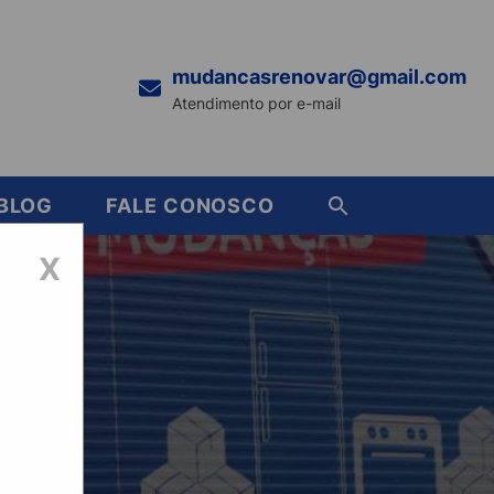
mudancasrenovar@gmail.com
Atendimento por e-mail
BLOG
FALE CONOSCO
X