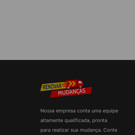
Nossa empresa conta uma equipe
altamente qualificada, pronta
para realizar sua mudança. Conte