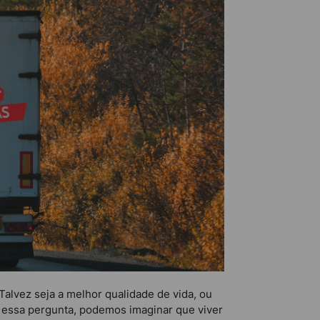
 Talvez seja a melhor qualidade de vida, ou
 essa pergunta, podemos imaginar que viver