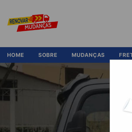
HOME
SOBRE
MUDANÇAS
FRE