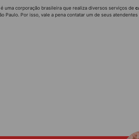
 uma corporação brasileira que realiza diversos serviços de
c
 Paulo. Por isso, vale a pena contatar um de seus atendentes 