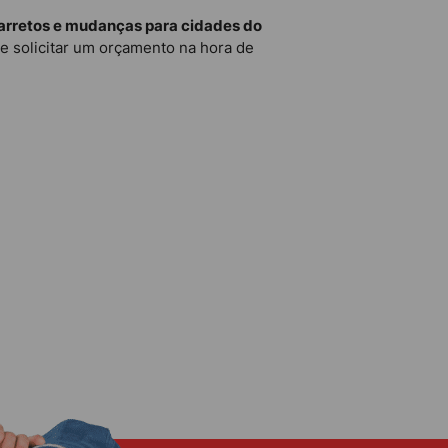
arretos e mudanças para cidades do
e solicitar um orçamento na hora de