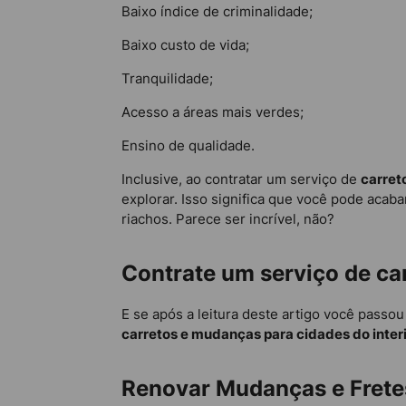
Baixo índice de criminalidade;
Baixo custo de vida;
Tranquilidade;
Acesso a áreas mais verdes;
Ensino de qualidade.
Inclusive, ao contratar um serviço de
carret
explorar. Isso significa que você pode aca
riachos. Parece ser incrível, não?
Contrate um serviço de ca
E se após a leitura deste artigo você passou
carretos e mudanças para cidades do inter
Renovar Mudanças e Frete