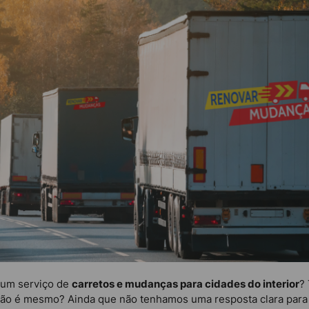
 um serviço de
carretos e mudanças para cidades do interior
?
não é mesmo? Ainda que não tenhamos uma resposta clara para