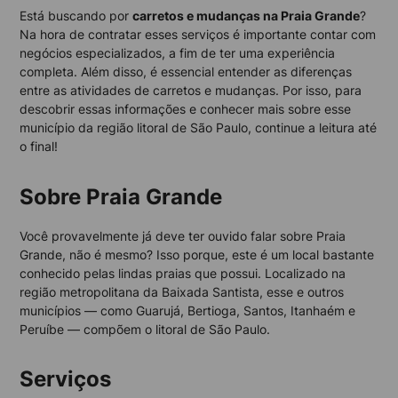
Está buscando por
carretos e mudanças na Praia Grande
?
Na hora de contratar esses serviços é importante contar com
negócios especializados, a fim de ter uma experiência
completa. Além disso, é essencial entender as diferenças
entre as atividades de carretos e mudanças. Por isso, para
descobrir essas informações e conhecer mais sobre esse
município da região litoral de São Paulo, continue a leitura até
o final!
Sobre Praia Grande
Você provavelmente já deve ter ouvido falar sobre Praia
Grande, não é mesmo? Isso porque, este é um local bastante
conhecido pelas lindas praias que possui. Localizado na
região metropolitana da Baixada Santista, esse e outros
municípios — como Guarujá, Bertioga, Santos, Itanhaém e
Peruíbe — compõem o litoral de São Paulo.
Serviços