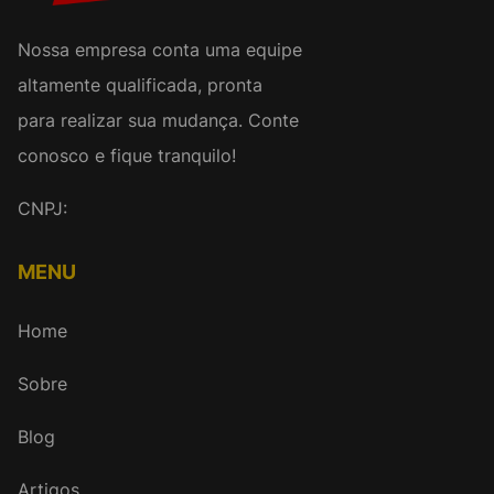
Nossa empresa conta uma equipe
altamente qualificada, pronta
para realizar sua mudança. Conte
conosco e fique tranquilo!
CNPJ:
MENU
Home
Sobre
Blog
Artigos