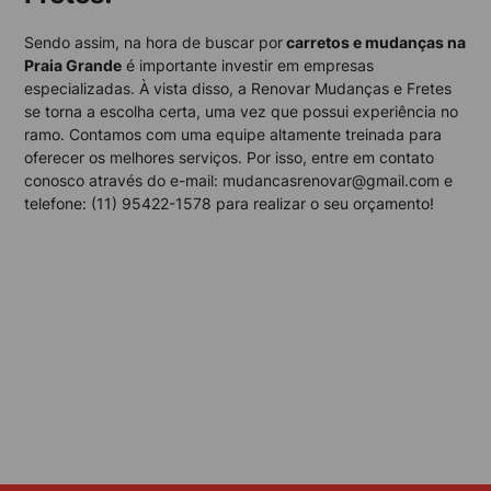
Sendo assim, na hora de buscar por
carretos e mudanças na
Praia Grande
é importante investir em empresas
especializadas. À vista disso, a Renovar Mudanças e Fretes
se torna a escolha certa, uma vez que possui experiência no
ramo. Contamos com uma equipe altamente treinada para
oferecer os melhores serviços. Por isso, entre em contato
conosco através do e-mail: mudancasrenovar@gmail.com e
telefone: (11) 95422-1578 para realizar o seu orçamento!