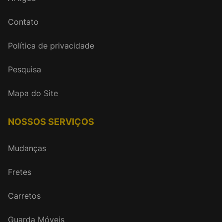
Contato
Política de privacidade
Pesquisa
Mapa do Site
NOSSOS SERVIÇOS
Mudanças
Fretes
Carretos
Guarda Móveis