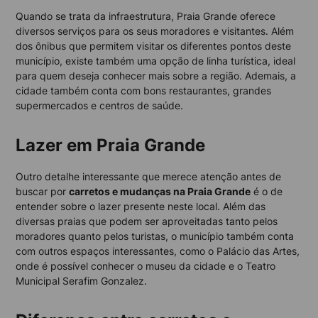
Quando se trata da infraestrutura, Praia Grande oferece
diversos serviços para os seus moradores e visitantes. Além
dos ônibus que permitem visitar os diferentes pontos deste
município, existe também uma opção de linha turística, ideal
para quem deseja conhecer mais sobre a região. Ademais, a
cidade também conta com bons restaurantes, grandes
supermercados e centros de saúde.
Lazer em Praia Grande
Outro detalhe interessante que merece atenção antes de
buscar por
carretos e mudanças na Praia Grande
é o de
entender sobre o lazer presente neste local. Além das
diversas praias que podem ser aproveitadas tanto pelos
moradores quanto pelos turistas, o município também conta
com outros espaços interessantes, como o Palácio das Artes,
onde é possível conhecer o museu da cidade e o Teatro
Municipal Serafim Gonzalez.