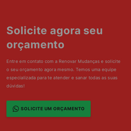
Solicite agora seu
orçamento
Entre em contato com a Renovar Mudanças e solicite
o seu orçamento agora mesmo. Temos uma equipe
especializada para te atender e sanar todas as suas
dúvidas!
SOLICITE UM ORÇAMENTO