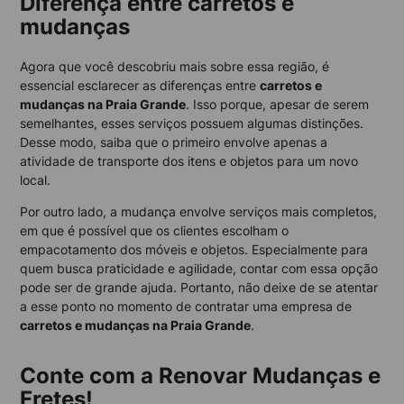
Diferença entre carretos e
mudanças
Agora que você descobriu mais sobre essa região, é
essencial esclarecer as diferenças entre
carretos e
mudanças na Praia Grande
. Isso porque, apesar de serem
semelhantes, esses serviços possuem algumas distinções.
Desse modo, saiba que o primeiro envolve apenas a
atividade de transporte dos itens e objetos para um novo
local.
Por outro lado, a mudança envolve serviços mais completos,
em que é possível que os clientes escolham o
empacotamento dos móveis e objetos. Especialmente para
quem busca praticidade e agilidade, contar com essa opção
pode ser de grande ajuda. Portanto, não deixe de se atentar
a esse ponto no momento de contratar uma empresa de
carretos e mudanças na Praia Grande
.
Conte com a Renovar Mudanças e
Fretes!