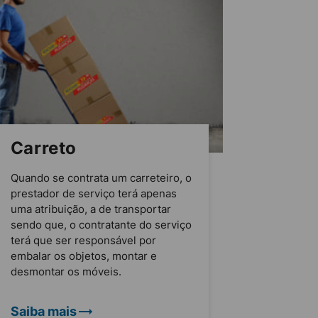
Carreto
Quando se contrata um carreteiro, o
prestador de serviço terá apenas
uma atribuição, a de transportar
sendo que, o contratante do serviço
terá que ser responsável por
embalar os objetos, montar e
desmontar os móveis.
Saiba mais