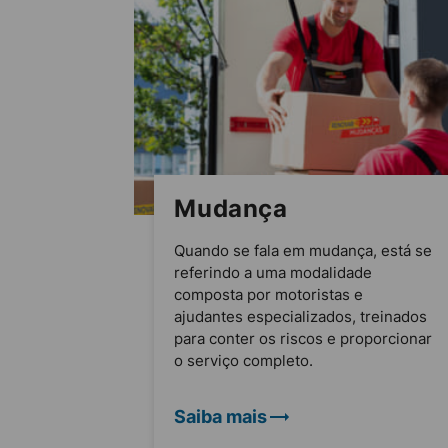
Mudança
Quando se fala em mudança, está se
referindo a uma modalidade
composta por motoristas e
ajudantes especializados, treinados
para conter os riscos e proporcionar
o serviço completo.
Saiba mais