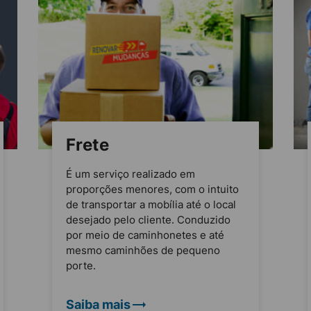
Frete
É um serviço realizado em
proporções menores, com o intuito
de transportar a mobília até o local
desejado pelo cliente. Conduzido
por meio de caminhonetes e até
mesmo caminhões de pequeno
porte.
Saiba mais