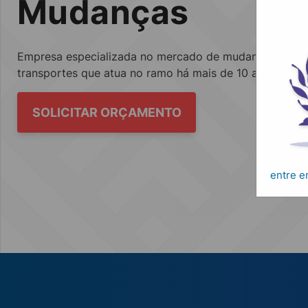
Mudanças
Empresa especializada no mercado de mudanças, fretes
transportes que atua no ramo há mais de 10 anos.
SOLICITAR ORÇAMENTO
entre 