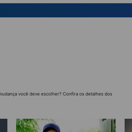
mudança você deve escolher? Confira os detalhes dos