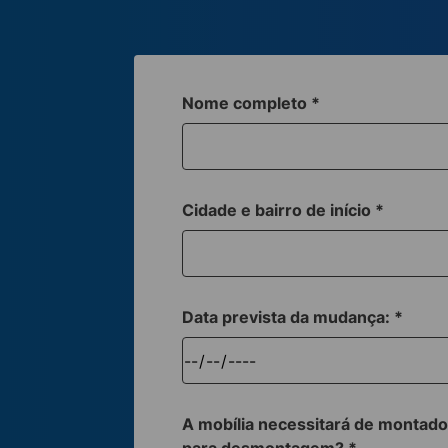
Nome completo
*
Cidade e bairro de início
*
Data prevista da mudança:
*
A mobília necessitará de montado