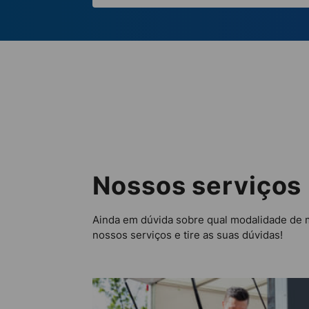
Nossos serviços
Ainda em dúvida sobre qual modalidade de 
nossos serviços e tire as suas dúvidas!