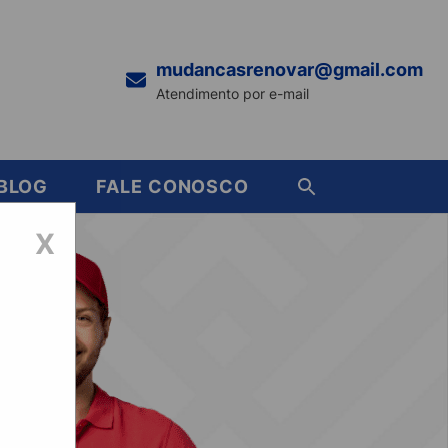
mudancasrenovar@gmail.com
Atendimento por e-mail
BLOG
FALE CONOSCO
X