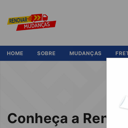
HOME
SOBRE
MUDANÇAS
FRE
Conheça a Renov