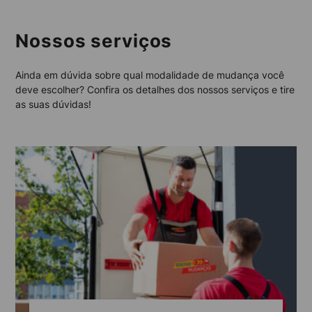
Nossos serviços
Ainda em dúvida sobre qual modalidade de mudança você
deve escolher? Confira os detalhes dos nossos serviços e tire
as suas dúvidas!