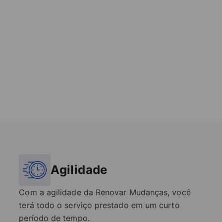
Agilidade
Com a agilidade da Renovar Mudanças, você
terá todo o serviço prestado em um curto
período de tempo.