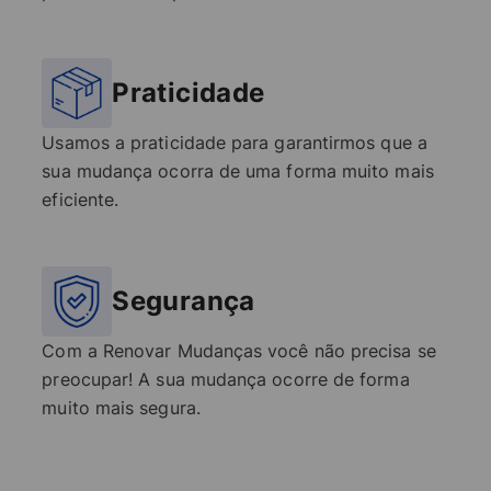
Praticidade
Usamos a praticidade para garantirmos que a
sua mudança ocorra de uma forma muito mais
eficiente.
Segurança
Com a Renovar Mudanças você não precisa se
preocupar! A sua mudança ocorre de forma
muito mais segura.