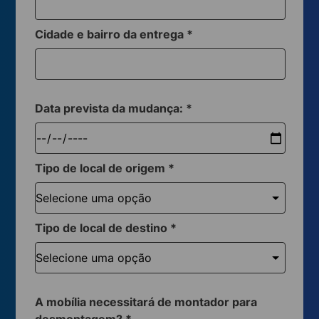
Cidade e bairro da entrega
*
Data prevista da mudança:
*
Tipo de local de origem
*
Tipo de local de destino
*
A mobília necessitará de montador para