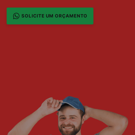
SOLICITE UM ORÇAMENTO