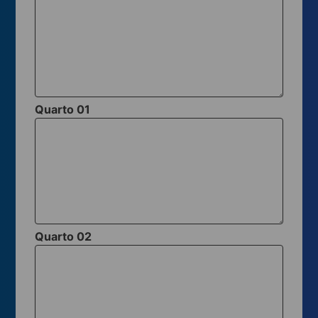
Quarto 01
Quarto 02