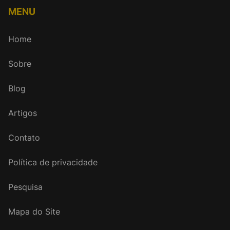
MENU
Home
Sobre
Blog
Artigos
Contato
Política de privacidade
Pesquisa
Mapa do Site