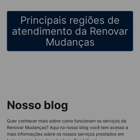
Principais regiões de
atendimento da Renovar
Mudanças
Nosso blog
Quer conhecer mais sobre como funcionam os serviços da
Renovar Mudanças? Aqui no nosso blog você tem acesso a
mais informações sobre os nossos serviços prestados em