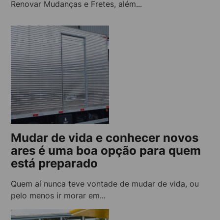
Renovar Mudanças e Fretes, além...
Mudar de vida e conhecer novos
ares é uma boa opção para quem
está preparado
Quem aí nunca teve vontade de mudar de vida, ou
pelo menos ir morar em...