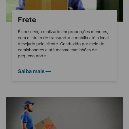
Frete
É um serviço realizado em proporções menores,
com o intuito de transportar a mobília até o local
desejado pelo cliente. Conduzido por meio de
caminhonetes e até mesmo caminhões de
pequeno porte.
Saiba mais