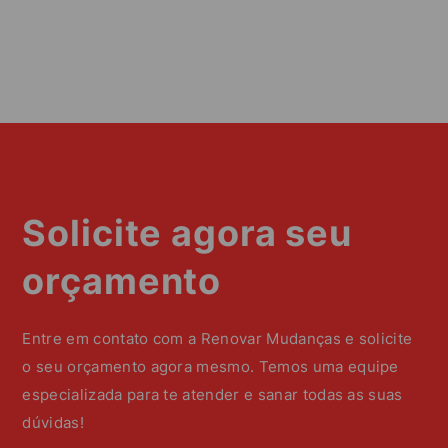
Solicite agora seu
orçamento
Entre em contato com a Renovar Mudanças e solicite
o seu orçamento agora mesmo. Temos uma equipe
especializada para te atender e sanar todas as suas
dúvidas!