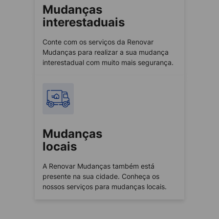
Mudanças
interestaduais
Conte com os serviços da Renovar
Mudanças para realizar a sua mudança
interestadual com muito mais segurança.
Mudanças
locais
A Renovar Mudanças também está
presente na sua cidade. Conheça os
nossos serviços para mudanças locais.