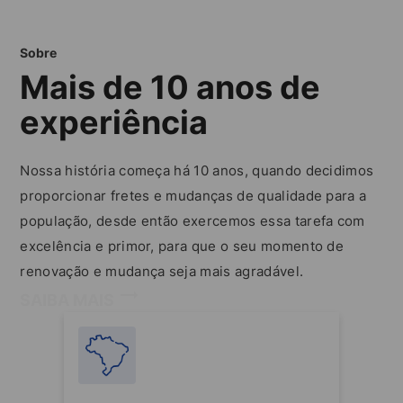
Sobre
Mais de 10 anos de
experiência
Nossa história começa há 10 anos, quando decidimos
proporcionar fretes e mudanças de qualidade para a
população, desde então exercemos essa tarefa com
excelência e primor, para que o seu momento de
renovação e mudança seja mais agradável.
SAIBA MAIS