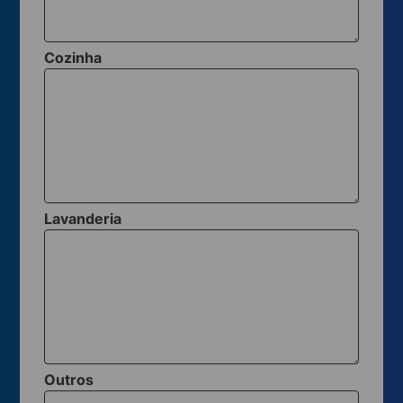
Cozinha
Lavanderia
Outros