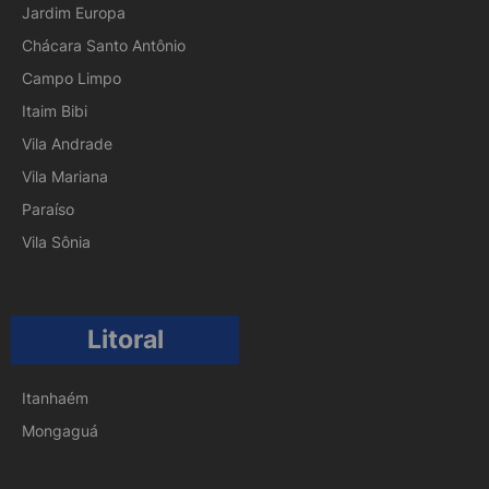
Jardim Europa
Chácara Santo Antônio
Campo Limpo
Itaim Bibi
Vila Andrade
Vila Mariana
Paraíso
Vila Sônia
Litoral
Itanhaém
Mongaguá