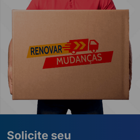
Solicite seu