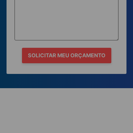
SOLICITAR MEU ORÇAMENTO