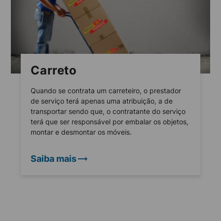
Carreto
Quando se contrata um carreteiro, o prestador
de serviço terá apenas uma atribuição, a de
transportar sendo que, o contratante do serviço
terá que ser responsável por embalar os objetos,
montar e desmontar os móveis.
Saiba mais