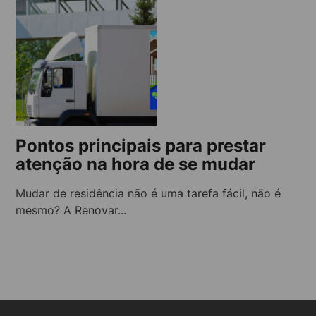
Pontos principais para prestar
atenção na hora de se mudar
Mudar de residência não é uma tarefa fácil, não é
mesmo? A Renovar...