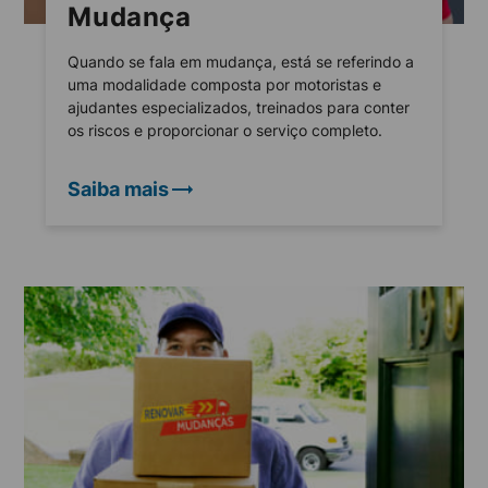
Mudança
Quando se fala em mudança, está se referindo a
uma modalidade composta por motoristas e
ajudantes especializados, treinados para conter
os riscos e proporcionar o serviço completo.
Saiba mais