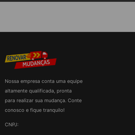
Nossa empresa conta uma equipe
altamente qualificada, pronta
para realizar sua mudança. Conte
conosco e fique tranquilo!
CNPJ: