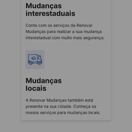
Mudanças
interestaduais
Conte com os serviços da Renovar
Mudanças para realizar a sua mudança
interestadual com muito mais segurança.
Mudanças
locais
A Renovar Mudanças também está
presente na sua cidade. Conheça os
nossos serviços para mudanças locais.