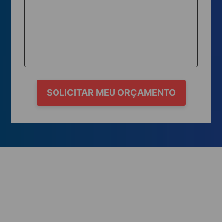
SOLICITAR MEU ORÇAMENTO