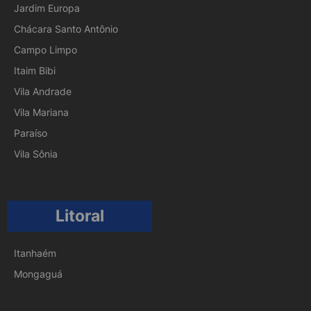
Jardim Europa
Chácara Santo Antônio
Campo Limpo
Itaim Bibi
Vila Andrade
Vila Mariana
Paraíso
Vila Sônia
Litoral
Itanhaém
Mongaguá