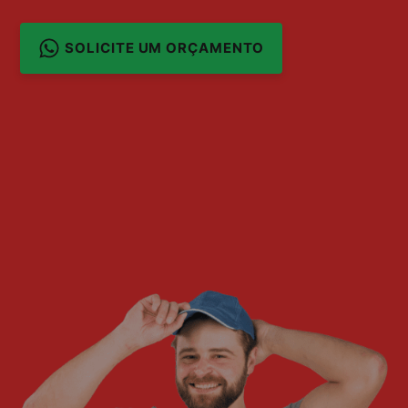
SOLICITE UM ORÇAMENTO