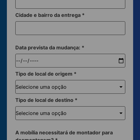
Cidade e bairro da entrega
*
Data prevista da mudança:
*
Tipo de local de origem
*
Tipo de local de destino
*
A mobília necessitará de montador para