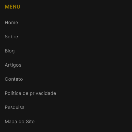
MENU
Home
Sobre
Blog
Artigos
Contato
Política de privacidade
Pesquisa
Mapa do Site