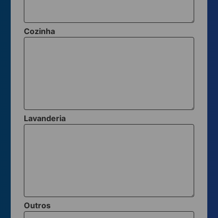
Cozinha
Lavanderia
Outros