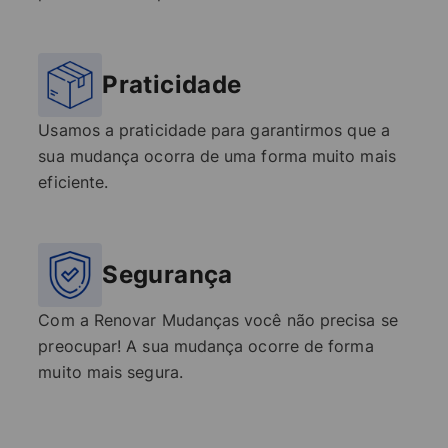
Praticidade
Usamos a praticidade para garantirmos que a
sua mudança ocorra de uma forma muito mais
eficiente.
Segurança
Com a Renovar Mudanças você não precisa se
preocupar! A sua mudança ocorre de forma
muito mais segura.