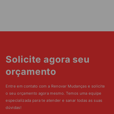
Solicite agora seu
orçamento
Entre em contato com a Renovar Mudanças e solicite
o seu orçamento agora mesmo. Temos uma equipe
especializada para te atender e sanar todas as suas
dúvidas!