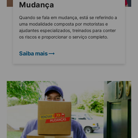
Mudança
Quando se fala em mudança, está se referindo a
uma modalidade composta por motoristas e
ajudantes especializados, treinados para conter
os riscos e proporcionar o serviço completo.
Saiba mais