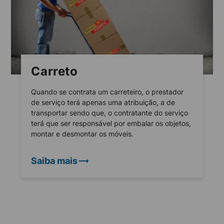
Carreto
Quando se contrata um carreteiro, o prestador
de serviço terá apenas uma atribuição, a de
transportar sendo que, o contratante do serviço
terá que ser responsável por embalar os objetos,
montar e desmontar os móveis.
Saiba mais