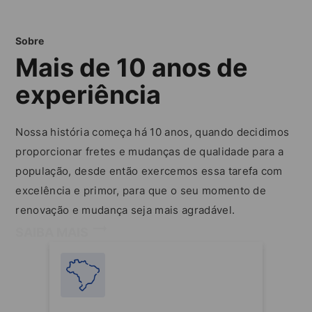
Sobre
Mais de 10 anos de
experiência
Nossa história começa há 10 anos, quando decidimos
proporcionar fretes e mudanças de qualidade para a
população, desde então exercemos essa tarefa com
excelência e primor, para que o seu momento de
renovação e mudança seja mais agradável.
SAIBA MAIS