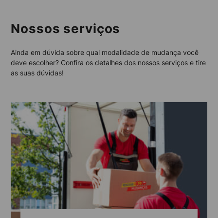
Nossos serviços
Ainda em dúvida sobre qual modalidade de mudança você
deve escolher? Confira os detalhes dos nossos serviços e tire
as suas dúvidas!