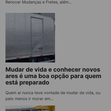
Renovar Mudanças e Fretes, além...
Mudar de vida e conhecer novos
ares é uma boa opção para quem
está preparado
Quem aí nunca teve vontade de mudar de vida, ou
pelo menos ir morar em...