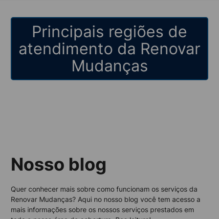
Principais regiões de
atendimento da Renovar
Mudanças
Nosso blog
Quer conhecer mais sobre como funcionam os serviços da
Renovar Mudanças? Aqui no nosso blog você tem acesso a
mais informações sobre os nossos serviços prestados em