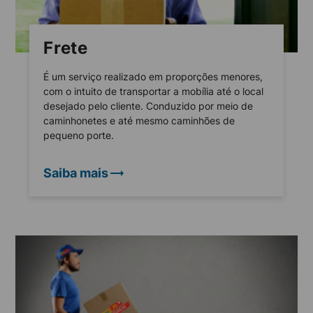
Frete
É um serviço realizado em proporções menores,
com o intuito de transportar a mobília até o local
desejado pelo cliente. Conduzido por meio de
caminhonetes e até mesmo caminhões de
pequeno porte.
Saiba mais