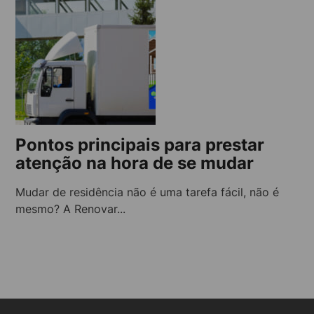
Pontos principais para prestar
atenção na hora de se mudar
Mudar de residência não é uma tarefa fácil, não é
mesmo? A Renovar...