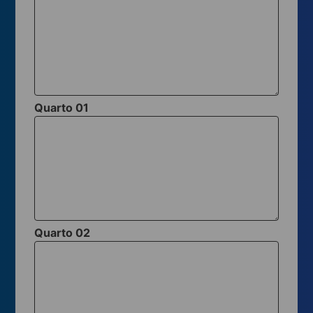
Quarto 01
Quarto 02