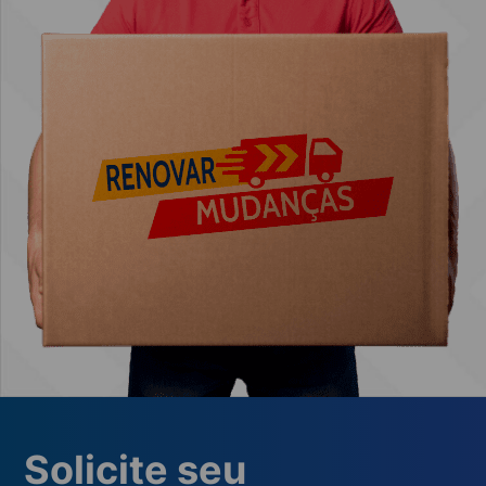
Solicite seu