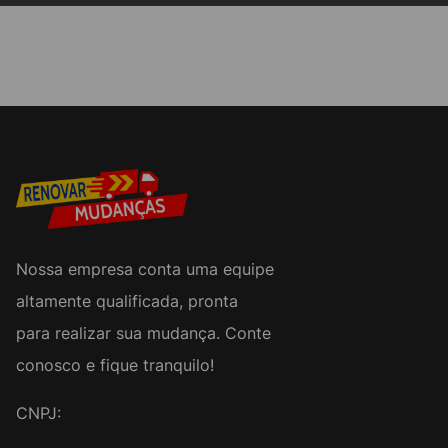
Nossa empresa conta uma equipe
altamente qualificada, pronta
para realizar sua mudança. Conte
conosco e fique tranquilo!
CNPJ: