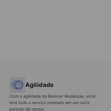
Agilidade
Com a agilidade da Renovar Mudanças, você
terá todo o serviço prestado em um curto
período de tempo.