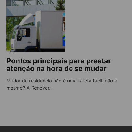
Pontos principais para prestar
atenção na hora de se mudar
Mudar de residência não é uma tarefa fácil, não é
mesmo? A Renovar...