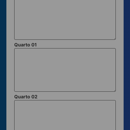
Quarto 01
Quarto 02