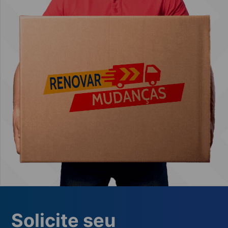
Solicite seu