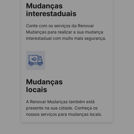
Mudanças
interestaduais
Conte com os serviços da Renovar
Mudanças para realizar a sua mudança
interestadual com muito mais segurança.
Mudanças
locais
A Renovar Mudanças também está
presente na sua cidade. Conheça os
nossos serviços para mudanças locais.