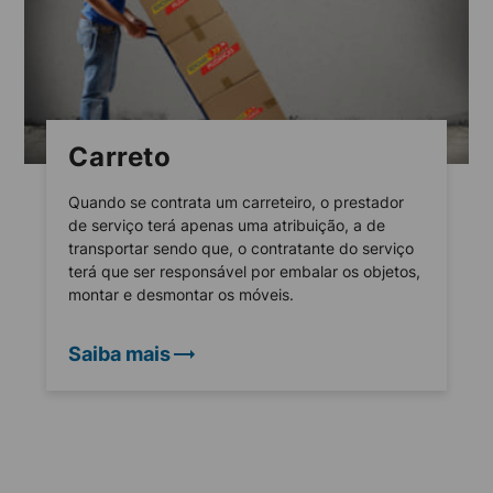
Carreto
Quando se contrata um carreteiro, o prestador
de serviço terá apenas uma atribuição, a de
transportar sendo que, o contratante do serviço
terá que ser responsável por embalar os objetos,
montar e desmontar os móveis.
Saiba mais