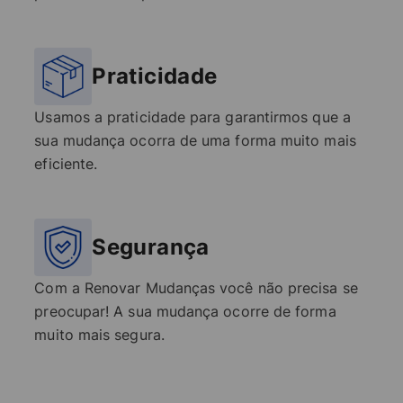
Praticidade
Usamos a praticidade para garantirmos que a
sua mudança ocorra de uma forma muito mais
eficiente.
Segurança
Com a Renovar Mudanças você não precisa se
preocupar! A sua mudança ocorre de forma
muito mais segura.