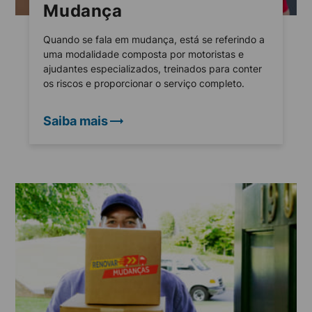
Mudança
Quando se fala em mudança, está se referindo a
uma modalidade composta por motoristas e
ajudantes especializados, treinados para conter
os riscos e proporcionar o serviço completo.
Saiba mais