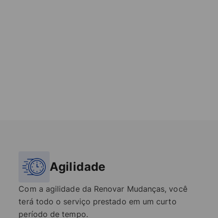
Agilidade
Com a agilidade da Renovar Mudanças, você
terá todo o serviço prestado em um curto
período de tempo.