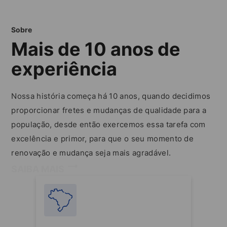
Sobre
Mais de 10 anos de
experiência
Nossa história começa há 10 anos, quando decidimos
proporcionar fretes e mudanças de qualidade para a
população, desde então exercemos essa tarefa com
excelência e primor, para que o seu momento de
renovação e mudança seja mais agradável.
SAIBA MAIS