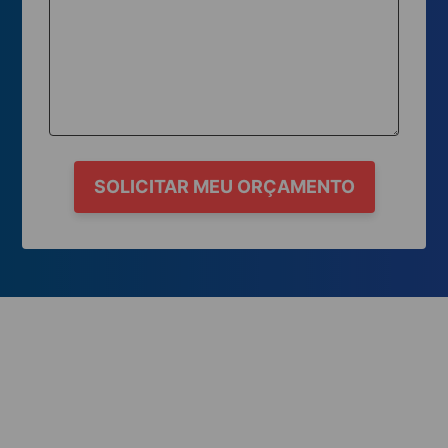
SOLICITAR MEU ORÇAMENTO