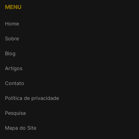
MENU
Home
Sobre
Blog
Artigos
Contato
Política de privacidade
Pesquisa
Mapa do Site