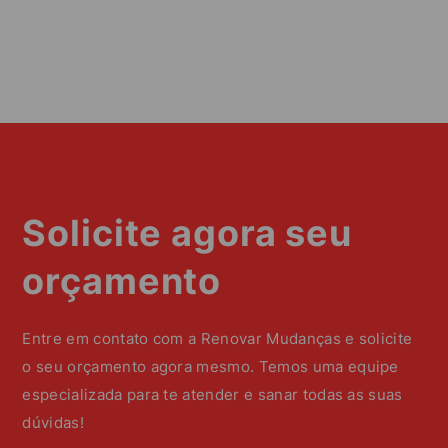
Solicite agora seu
orçamento
Entre em contato com a Renovar Mudanças e solicite
o seu orçamento agora mesmo. Temos uma equipe
especializada para te atender e sanar todas as suas
dúvidas!