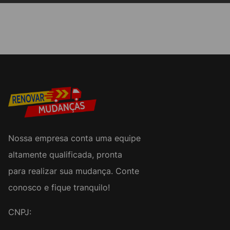
Nossa empresa conta uma equipe
altamente qualificada, pronta
para realizar sua mudança. Conte
conosco e fique tranquilo!
CNPJ: