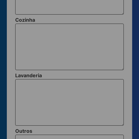
Cozinha
Lavanderia
Outros