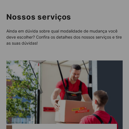
Nossos serviços
Ainda em dúvida sobre qual modalidade de mudança você
deve escolher? Confira os detalhes dos nossos serviços e tire
as suas dúvidas!