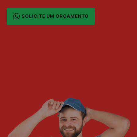
SOLICITE UM ORÇAMENTO