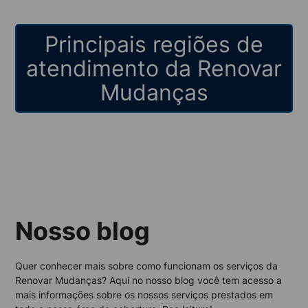
Principais regiões de
atendimento da Renovar
Mudanças
Nosso blog
Quer conhecer mais sobre como funcionam os serviços da
Renovar Mudanças? Aqui no nosso blog você tem acesso a
mais informações sobre os nossos serviços prestados em