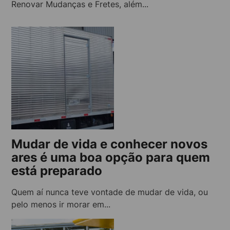
Renovar Mudanças e Fretes, além...
Mudar de vida e conhecer novos
ares é uma boa opção para quem
está preparado
Quem aí nunca teve vontade de mudar de vida, ou
pelo menos ir morar em...