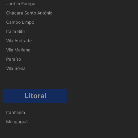
Jardim Europa
Chácara Santo Antônio
Campo Limpo
Itaim Bibi
Vila Andrade
Vila Mariana
Paraíso
Vila Sônia
Litoral
Itanhaém
Mongaguá