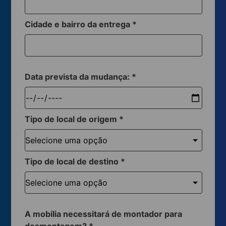
Cidade e bairro da entrega
*
Data prevista da mudança:
*
Tipo de local de origem
*
Tipo de local de destino
*
A mobília necessitará de montador para