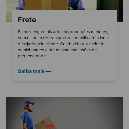
Frete
É um serviço realizado em proporções menores,
com o intuito de transportar a mobília até o local
desejado pelo cliente. Conduzido por meio de
caminhonetes e até mesmo caminhões de
pequeno porte.
Saiba mais